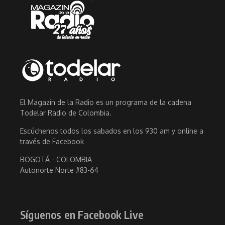
El Magazin de la Radio es un programa de la cadena
Todelar Radio de Colombia.
Escúchenos todos los sabados en los 930 am y online a
través de Facebook
BOGOTÁ - COLOMBIA
Autonorte Norte #83-64
Síguenos en Facebook Live