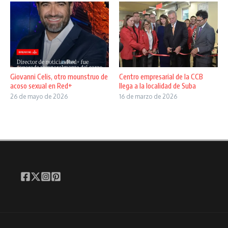
Giovanni Celis, otro mounstruo de
Centro empresarial de la CCB
acoso sexual en Red+
llega a la localidad de Suba
26 de mayo de 2026
16 de marzo de 2026