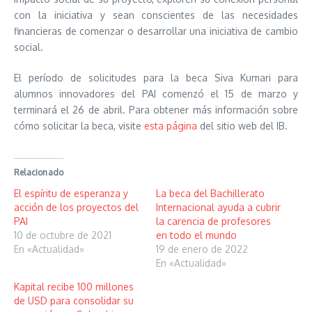
con la iniciativa y sean conscientes de las necesidades
financieras de comenzar o desarrollar una iniciativa de cambio
social.
El período de solicitudes para la beca Siva Kumari para
alumnos innovadores del PAI comenzó el 15 de marzo y
terminará el 26 de abril. Para obtener más información sobre
cómo solicitar la beca, visite
esta página
del sitio web del IB.
Relacionado
El espíritu de esperanza y
La beca del Bachillerato
acción de los proyectos del
Internacional ayuda a cubrir
PAI
la carencia de profesores
10 de octubre de 2021
en todo el mundo
En «Actualidad»
19 de enero de 2022
En «Actualidad»
Kapital recibe 100 millones
de USD para consolidar su