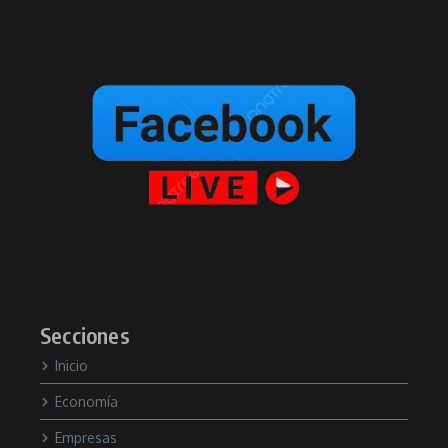
Secciones
Inicio
Economía
Empresas