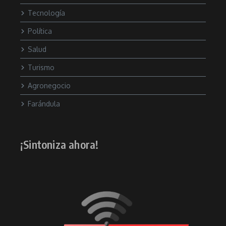
Tecnología
Política
Salud
Turismo
Agronegocio
Farándula
¡Sintoniza ahora!