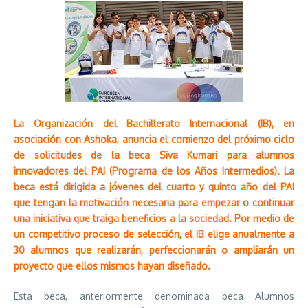
La Organización del Bachillerato Internacional (IB), en
asociación con Ashoka, anuncia el comienzo del próximo ciclo
de solicitudes de la beca Siva Kumari para alumnos
innovadores del PAI (Programa de los Años Intermedios). La
beca está dirigida a jóvenes del cuarto y quinto año del PAI
que tengan la motivación necesaria para empezar o continuar
una iniciativa que traiga beneficios a la sociedad. Por medio de
un competitivo proceso de selección, el IB elige anualmente a
30 alumnos que realizarán, perfeccionarán o ampliarán un
proyecto que ellos mismos hayan diseñado.
Esta beca, anteriormente denominada beca Alumnos