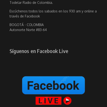
Todelar Radio de Colombia.
Escúchenos todos los sabados en los 930 am y online a
través de Facebook
BOGOTÁ - COLOMBIA
Autonorte Norte #83-64
Síguenos en Facebook Live