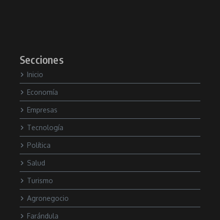
Secciones
Inicio
Economía
Empresas
Tecnología
Política
Salud
Turismo
Agronegocio
Farándula