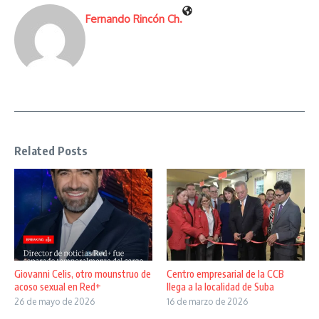
Fernando Rincón Ch.
Related Posts
Giovanni Celis, otro mounstruo de
Centro empresarial de la CCB
acoso sexual en Red+
llega a la localidad de Suba
26 de mayo de 2026
16 de marzo de 2026