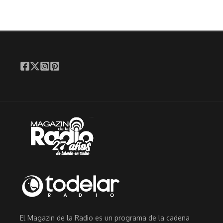
El Magazin de la Radio es un programa de la cadena