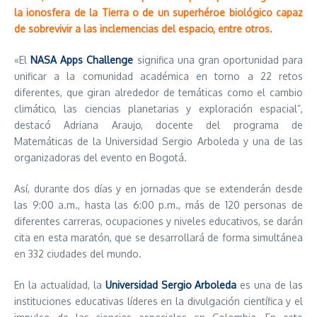
la ionosfera de la Tierra o de un superhéroe biológico capaz
de sobrevivir a las inclemencias del espacio, entre otros.
«El
NASA Apps Challenge
significa una gran oportunidad para
unificar a la comunidad académica en torno a 22 retos
diferentes, que giran alrededor de temáticas como el cambio
climático, las ciencias planetarias y exploración espacial”,
destacó Adriana Araujo, docente del programa de
Matemáticas de la Universidad Sergio Arboleda y una de las
organizadoras del evento en Bogotá.
Así, durante dos días y en jornadas que se extenderán desde
las 9:00 a.m., hasta las 6:00 p.m., más de 120 personas de
diferentes carreras, ocupaciones y niveles educativos, se darán
cita en esta maratón, que se desarrollará de forma simultánea
en 332 ciudades del mundo.
En la actualidad, la
Universidad Sergio Arboleda
es una de las
instituciones educativas líderes en la divulgación científica y el