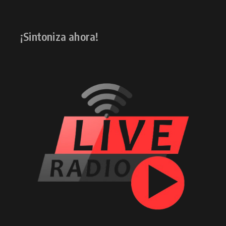
¡Sintoniza ahora!