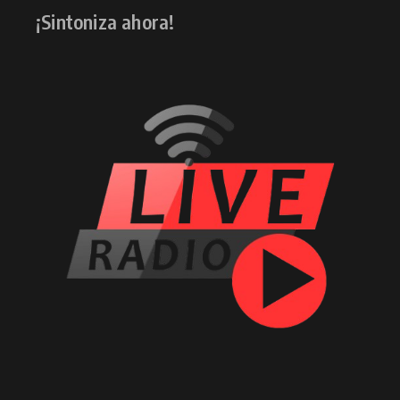
¡Sintoniza ahora!