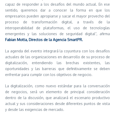
capaz de responder a los desafíos del mundo actual. En ese
sentido, queremos dar a conocer la forma en que los
empresarios pueden apropiarse y sacar el mayor provecho del
proceso de transformación digital, a través de la
interoperabilidad de plataformas, el uso de tecnologías
emergentes y las soluciones de seguridad digital”, afirma
Fabian Motta, Directos de la Agencia SmartPR.
La agenda del evento integrará la coyuntura con los desafíos
actuales de las organizaciones en desarrollo de su proceso de
digitalización, entendiendo las brechas existentes, las
oportunidades y las barreras que definitivamente se deben
enfrentar para cumplir con los objetivos de negocio.
La digitalización, como nuevo estándar para la conversación
de negocios, será un elemento de principal consideración
dentro de la discusión, que analizará el escenario productivo
actual y sus consideraciones desde diferentes puntos de vista
y desde las exigencias de mercado.