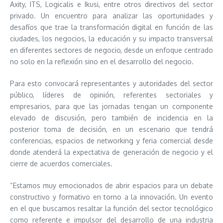
Axity, ITS, Logicalis e Ikusi, entre otros directivos del sector
privado. Un encuentro para analizar las oportunidades y
desafíos que trae la transformación digital en función de las
ciudades, los negocios, la educación y su impacto transversal
en diferentes sectores de negocio, desde un enfoque centrado
no solo en la reflexión sino en el desarrollo del negocio.
Para esto convocará representantes y autoridades del sector
público, líderes de opinión, referentes sectoriales y
empresarios, para que las jornadas tengan un componente
elevado de discusión, pero también de incidencia en la
posterior toma de decisión, en un escenario que tendrá
conferencias, espacios de networking y feria comercial desde
donde atenderá la expectativa de generación de negocio y el
cierre de acuerdos comerciales.
“Estamos muy emocionados de abrir espacios para un debate
constructivo y formativo en torno a la innovación. Un evento
en el que buscamos resaltar la función del sector tecnológico
como referente e impulsor del desarrollo de una industria