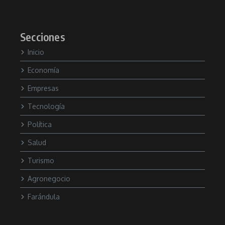
Secciones
Inicio
Economía
Empresas
Tecnología
Política
Salud
Turismo
Agronegocio
Farándula