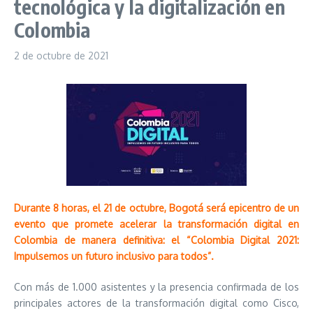
tecnológica y la digitalización en
Colombia
2 de octubre de 2021
Durante 8 horas, el 21 de octubre, Bogotá será epicentro de un
evento que promete acelerar la transformación digital en
Colombia de manera definitiva: el “Colombia Digital 2021:
Impulsemos un futuro inclusivo para todos”.
Con más de 1.000 asistentes y la presencia confirmada de los
principales actores de la transformación digital como Cisco,