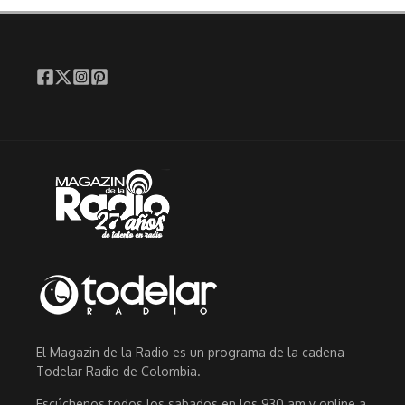
El Magazin de la Radio es un programa de la cadena
Todelar Radio de Colombia.
Escúchenos todos los sabados en los 930 am y online a