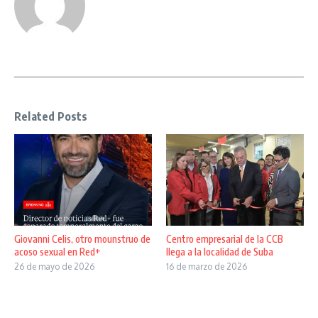
Related Posts
Giovanni Celis, otro mounstruo de
Centro empresarial de la CCB
acoso sexual en Red+
llega a la localidad de Suba
26 de mayo de 2026
16 de marzo de 2026