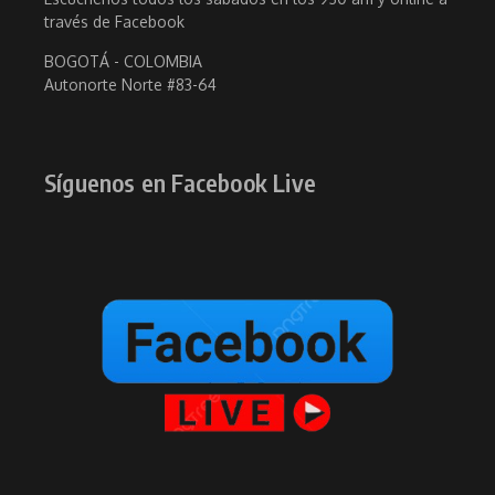
través de Facebook
BOGOTÁ - COLOMBIA
Autonorte Norte #83-64
Síguenos en Facebook Live