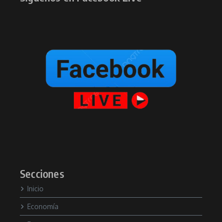
Secciones
Inicio
Economía