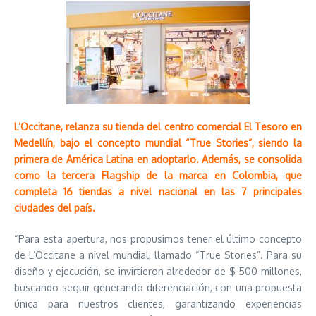
L’Occitane, relanza su tienda del centro comercial El Tesoro en
Medellín, bajo el concepto mundial “True Stories”, siendo la
primera de América Latina en adoptarlo. Además, se consolida
como la tercera Flagship de la marca en Colombia, que
completa 16 tiendas a nivel nacional en las 7 principales
ciudades del país.
“Para esta apertura, nos propusimos tener el último concepto
de L’Occitane a nivel mundial, llamado “True Stories”. Para su
diseño y ejecución, se invirtieron alrededor de $ 500 millones,
buscando seguir generando diferenciación, con una propuesta
única para nuestros clientes, garantizando experiencias