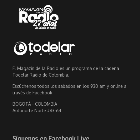
El Magazin de la Radio es un programa de la cadena
Todelar Radio de Colombia.
Escúchenos todos los sabados en los 930 am y online a
través de Facebook
BOGOTÁ - COLOMBIA
Autonorte Norte #83-64
Síguenos en Facebook Live