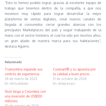
“Esto lo hemos podido lograr, gracias al excelente equipo de
trabajo que tenemos dentro de la compañía, a que nos
movimos muy rápido para lograr desarrollar la mejor
plataforma de ventas digitales, crear nuevos canales de
llegada al consumidor, cerrar grandes alianzas con los
principales Marketplaces del país y seguir trabajando de la
mano con el sector hotelero, el cual ha sido por muchos años,
un gran aliado de nuestra marca para sus habitaciones”,
destaca Aguirre.
Relacionado
Tramontina expande sus
Cuisinart® y su apuesta por
centros de experiencia
la calidad a buen precio
28 de marzo de 2023
13 de octubre de 2024
En «Actualidad»
En «Empresas»
Stori llega a Colombia con
una inversión de US$100
millones
30 de agosto de 2024