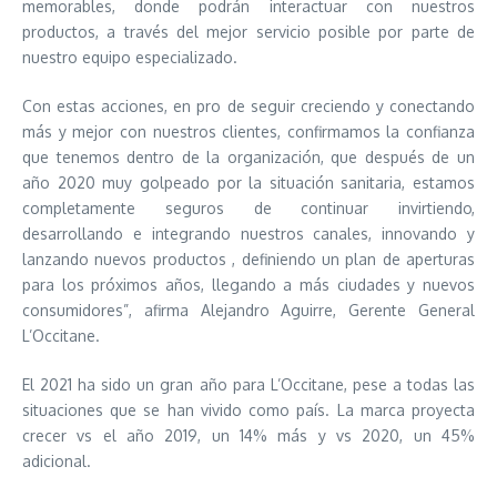
memorables, donde podrán interactuar con nuestros
productos, a través del mejor servicio posible por parte de
nuestro equipo especializado.
Con estas acciones, en pro de seguir creciendo y conectando
más y mejor con nuestros clientes, confirmamos la confianza
que tenemos dentro de la organización, que después de un
año 2020 muy golpeado por la situación sanitaria, estamos
completamente seguros de continuar invirtiendo,
desarrollando e integrando nuestros canales, innovando y
lanzando nuevos productos , definiendo un plan de aperturas
para los próximos años, llegando a más ciudades y nuevos
consumidores”, afirma Alejandro Aguirre, Gerente General
L’Occitane.
El 2021 ha sido un gran año para L’Occitane, pese a todas las
situaciones que se han vivido como país. La marca proyecta
crecer vs el año 2019, un 14% más y vs 2020, un 45%
adicional.