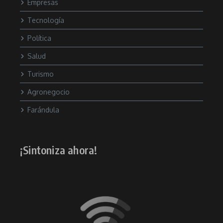
Empresas
Tecnología
Política
Salud
Turismo
Agronegocio
Farándula
¡Sintoniza ahora!