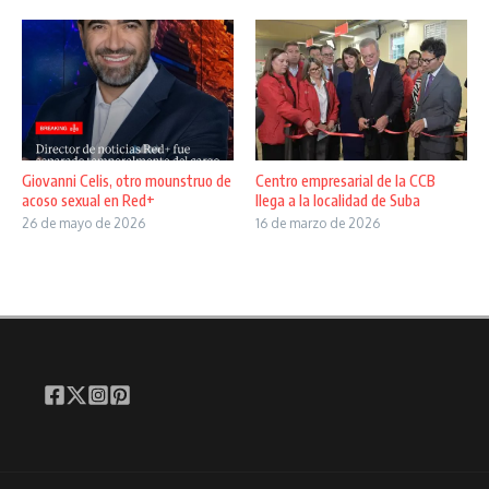
Giovanni Celis, otro mounstruo de
Centro empresarial de la CCB
acoso sexual en Red+
llega a la localidad de Suba
26 de mayo de 2026
16 de marzo de 2026