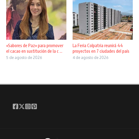
«Sabores de Paz» para promover
La Feria Colpatria reunirá 44
el cacao en sustitución de la c ...
proyectos en 7 ciudades del país
5 de agosto de 2026
4 de agosto de 2026