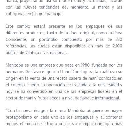
marca, proyectando así su modernidad y actualidad, acorde
con las nuevas tendencias del momento, la marca y las
categorías en las que participa.
Este cambio estará presente en los empaques de sus
diferentes productos, tanto de la línea original, como la línea
Consciente, un portafolio compuesto por más de 330
referencias, las cuales están disponibles en más de 2.100
puntos de venta a nivel nacional.
Manitoba es una empresa que nace en 1980, fundada por los
hermanos Gustavo e Ignacio Llano Domínguez, la cual tuvo su
origen en la venta de una receta casera de maní confitado en
el colegio. Luego, la operación se traslada a la universidad y
hoy se ha convertido en una de las empresas líderes en el
sector de maní y frutos secos a nivel nacional e internacional.
“Con la nueva imagen, la marca Manitoba adquiere un mayor
protagonismo en cada uno de los empaques, y al contener
menos elementos se logra una pieza o impacto-imagen más