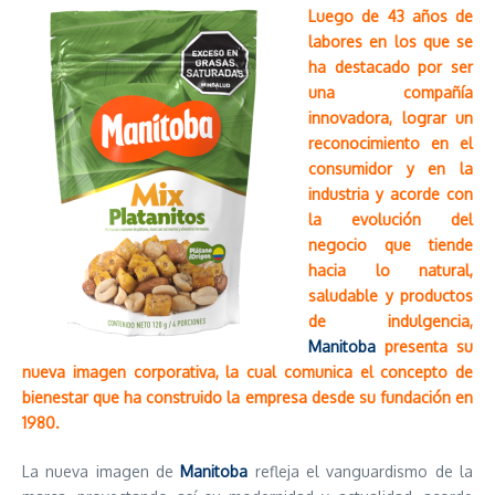
Luego de 43 años de
labores en los que se
ha destacado por ser
una compañía
innovadora, lograr un
reconocimiento en el
consumidor y en la
industria y acorde con
la evolución del
negocio que tiende
hacia lo natural,
saludable y productos
de indulgencia,
Manitoba
presenta su
nueva imagen corporativa, la cual comunica el concepto de
bienestar que ha construido la empresa desde su fundación en
1980.
La nueva imagen de
Manitoba
refleja el vanguardismo de la