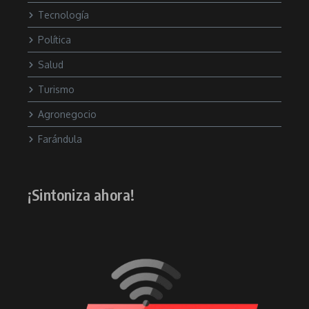
Tecnología
Política
Salud
Turismo
Agronegocio
Farándula
¡Sintoniza ahora!