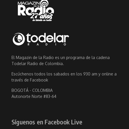
El Magazin de la Radio es un programa de la cadena
Todelar Radio de Colombia.
Escúchenos todos los sabados en los 930 am y online a
través de Facebook
BOGOTÁ - COLOMBIA
Autonorte Norte #83-64
Síguenos en Facebook Live