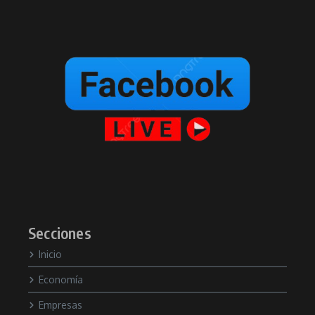
Secciones
Inicio
Economía
Empresas