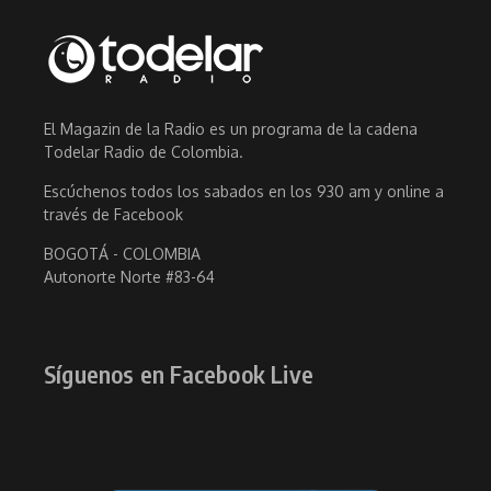
El Magazin de la Radio es un programa de la cadena
Todelar Radio de Colombia.
Escúchenos todos los sabados en los 930 am y online a
través de Facebook
BOGOTÁ - COLOMBIA
Autonorte Norte #83-64
Síguenos en Facebook Live