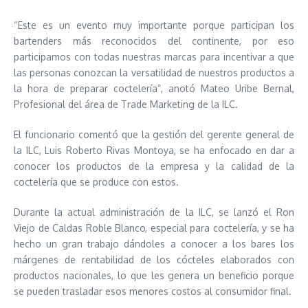
“Este es un evento muy importante porque participan los
bartenders más reconocidos del continente, por eso
participamos con todas nuestras marcas para incentivar a que
las personas conozcan la versatilidad de nuestros productos a
la hora de preparar coctelería”, anotó Mateo Uribe Bernal,
Profesional del área de Trade Marketing de la ILC.
El funcionario comentó que la gestión del gerente general de
la ILC, Luis Roberto Rivas Montoya, se ha enfocado en dar a
conocer los productos de la empresa y la calidad de la
coctelería que se produce con estos.
Durante la actual administración de la ILC, se lanzó el Ron
Viejo de Caldas Roble Blanco, especial para coctelería, y se ha
hecho un gran trabajo dándoles a conocer a los bares los
márgenes de rentabilidad de los cócteles elaborados con
productos nacionales, lo que les genera un beneficio porque
se pueden trasladar esos menores costos al consumidor final.