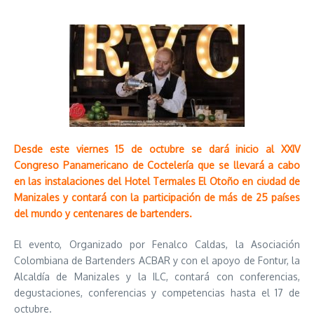
Desde este viernes 15 de octubre se dará inicio al XXIV
Congreso Panamericano de Coctelería que se llevará a cabo
en las instalaciones del Hotel Termales El Otoño en ciudad de
Manizales y contará con la participación de más de 25 países
del mundo y centenares de bartenders.
El evento, Organizado por Fenalco Caldas, la Asociación
Colombiana de Bartenders ACBAR y con el apoyo de Fontur, la
Alcaldía de Manizales y la ILC, contará con conferencias,
degustaciones, conferencias y competencias hasta el 17 de
octubre.