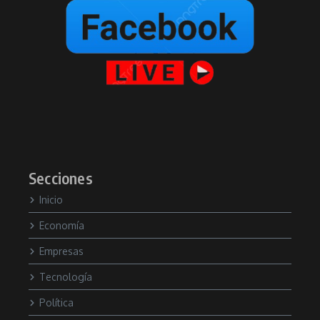
Secciones
Inicio
Economía
Empresas
Tecnología
Política