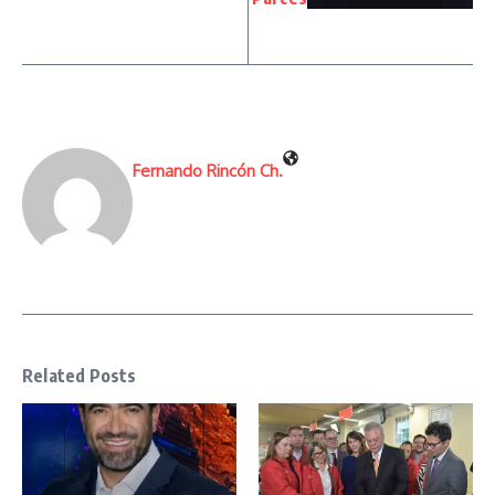
Fernando Rincón Ch.
Related Posts