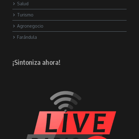
Salud
Turismo
Agronegocio
Farándula
¡Sintoniza ahora!