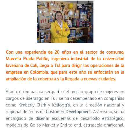
Con una experiencia de 20 años en el sector de consumo,
Marcela Prada Patiño, ingeniera industrial de la universidad
Javeriana de Cali, llega a Tul para dirigir las operaciones de la
empresa en Colombia, que para este año se enfocarán en la
ampliación de la cobertura y la llegada a nuevas ciudades.
Prada, quien pasa a ser parte del amplio grupo de mujeres en
cargos de liderazgo en Tul, se ha desempeñado en compañías
como Kimberly Clark y Kellogg’s, en la dirección nacional y
regional de áreas de
Customer Development
. Así mismo, se ha
encargado de diseñar esquemas de desarrollo estratégico,
modelos de Go to Market y End-to-end, estrategia omnicanal,