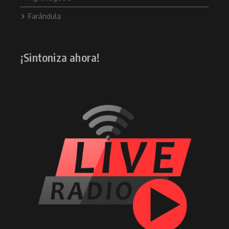
Farándula
¡Sintoniza ahora!