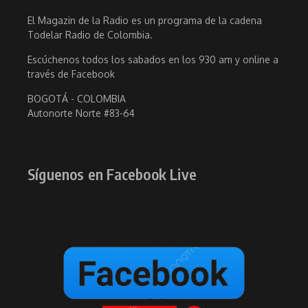
El Magazin de la Radio es un programa de la cadena
Todelar Radio de Colombia.
Escúchenos todos los sabados en los 930 am y online a
través de Facebook
BOGOTÁ - COLOMBIA
Autonorte Norte #83-64
Síguenos en Facebook Live