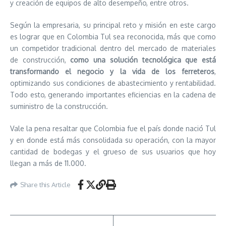
y creación de equipos de alto desempeño, entre otros.
Según la empresaria, su principal reto y misión en este cargo
es lograr que en Colombia Tul sea reconocida, más que como
un competidor tradicional dentro del mercado de materiales
de construcción,
como una solución tecnológica que está
transformando el negocio y la vida de los ferreteros
,
optimizando sus condiciones de abastecimiento y rentabilidad.
Todo esto, generando importantes eficiencias en la cadena de
suministro de la construcción.
Vale la pena resaltar que Colombia fue el país donde nació Tul
y en donde está más consolidada su operación, con la mayor
cantidad de bodegas y el grueso de sus usuarios que hoy
llegan a más de 11.000.
Share this Article