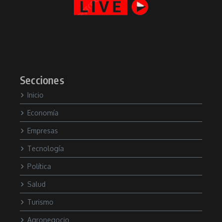
Secciones
Inicio
Economía
Empresas
Tecnología
Política
Salud
Turismo
Agronegocio