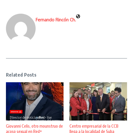
Fernando Rincón Ch.
Related Posts
Giovanni Celis, otro mounstruo de
Centro empresarial de la CCB
acoso sexual en Red+
llega a la localidad de Suba