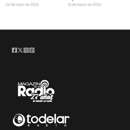
26 de mayo de 2026
16 de marzo de 2026