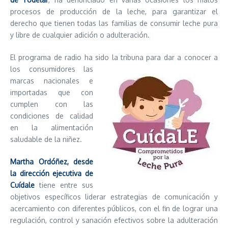
procesos de producción de la leche, para garantizar el
derecho que tienen todas las familias de consumir leche pura
y libre de cualquier adición o adulteración.
El programa de radio ha sido la tribuna para dar a conocer a
los consumidor
es las
marcas nacionales e
importadas que con
cumplen con las
condiciones de calidad
en la alimentación
saludable de la niñez.
Martha Ordóñez
, desde
la dirección ejecutiva de
Cuídale
tiene entre sus
objetivos específicos liderar estrategias de comunicación y
acercamiento con diferentes públicos, con el fin de lograr una
regulación, control y sanación efectivos sobre la adulteración