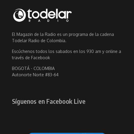
El Magazin de la Radio es un programa de la cadena
Todelar Radio de Colombia.
Escúchenos todos los sabados en los 930 am y online a
través de Facebook
BOGOTÁ - COLOMBIA
Autonorte Norte #83-64
Síguenos en Facebook Live