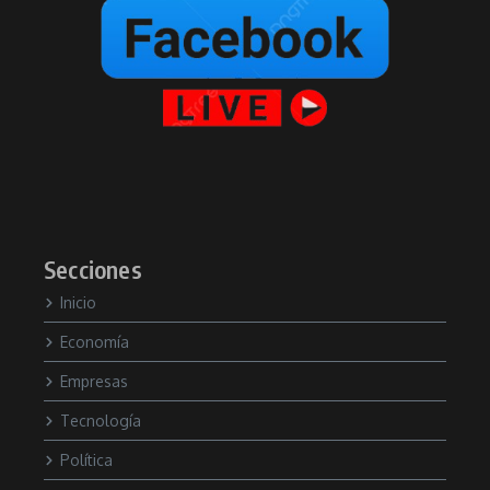
Secciones
Inicio
Economía
Empresas
Tecnología
Política