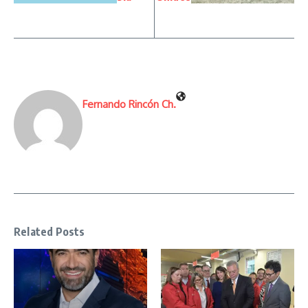
Fernando Rincón Ch.
Related Posts