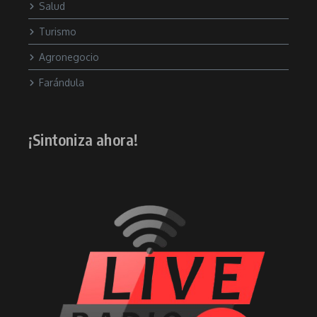
Salud
Turismo
Agronegocio
Farándula
¡Sintoniza ahora!