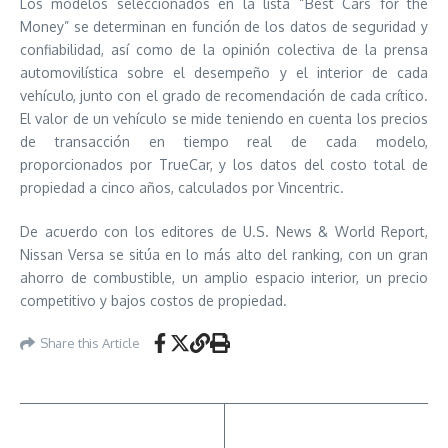
Los modelos seleccionados en la lista “Best Cars for the
Money” se determinan en función de los datos de seguridad y
confiabilidad, así como de la opinión colectiva de la prensa
automovilística sobre el desempeño y el interior de cada
vehículo, junto con el grado de recomendación de cada crítico.
El valor de un vehículo se mide teniendo en cuenta los precios
de transacción en tiempo real de cada modelo,
proporcionados por TrueCar, y los datos del costo total de
propiedad a cinco años, calculados por Vincentric.
De acuerdo con los editores de U.S. News & World Report,
Nissan Versa se sitúa en lo más alto del ranking, con un gran
ahorro de combustible, un amplio espacio interior, un precio
competitivo y bajos costos de propiedad.
Share this Article