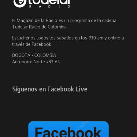
El Magazin de la Radio es un programa de la cadena
Todelar Radio de Colombia.
Escúchenos todos los sabados en los 930 am y online a
través de Facebook
BOGOTÁ - COLOMBIA
Autonorte Norte #83-64
Síguenos en Facebook Live