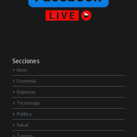
Secciones
Inicio
Economía
Empresas
Tecnología
Política
Salud
Turismo