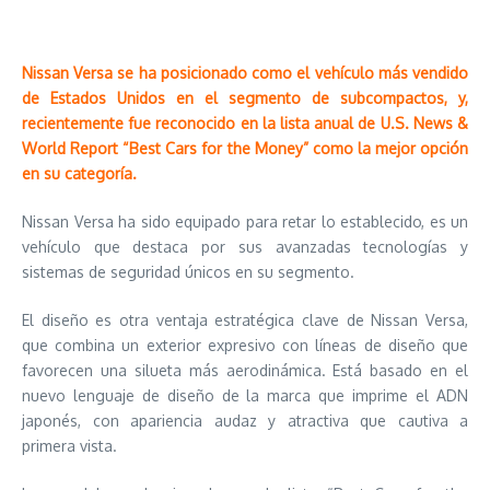
Nissan Versa se ha posicionado como el vehículo más vendido
de Estados Unidos en el segmento de subcompactos, y,
recientemente fue reconocido en la lista anual de U.S. News &
World Report “Best Cars for the Money” como la mejor opción
en su categoría.
Nissan Versa ha sido equipado para retar lo establecido, es un
vehículo que destaca por sus avanzadas tecnologías y
sistemas de seguridad únicos en su segmento.
El diseño es otra ventaja estratégica clave de Nissan Versa,
que combina un exterior expresivo con líneas de diseño que
favorecen una silueta más aerodinámica. Está basado en el
nuevo lenguaje de diseño de la marca que imprime el ADN
japonés, con apariencia audaz y atractiva que cautiva a
primera vista.