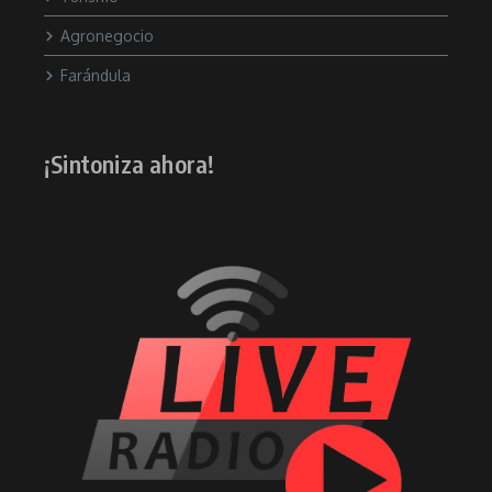
Agronegocio
Farándula
¡Sintoniza ahora!