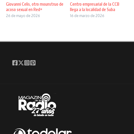
Giovanni Celis, otro mounstruo de
Centro empresarial de la CCB
acoso sexual en Red+
llega a la localidad de Suba
26 de mayo de 2026
16 de marzo de 2026