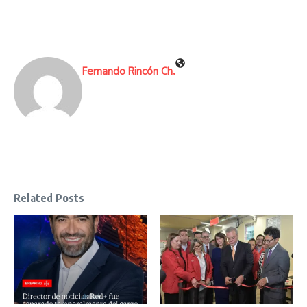
Fernando Rincón Ch.
Related Posts