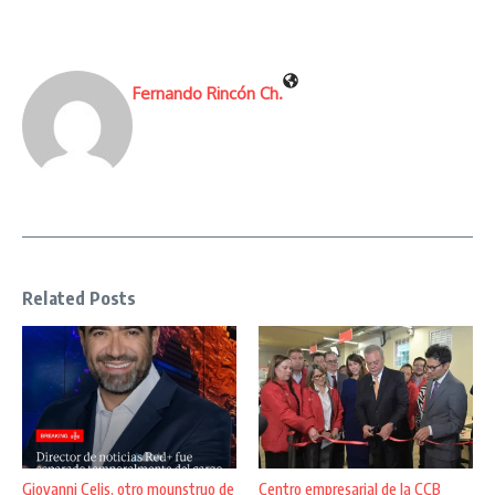
Fernando Rincón Ch.
Related Posts
Giovanni Celis, otro mounstruo de
Centro empresarial de la CCB