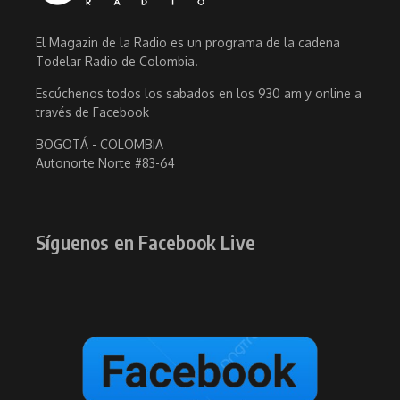
El Magazin de la Radio es un programa de la cadena
Todelar Radio de Colombia.
Escúchenos todos los sabados en los 930 am y online a
través de Facebook
BOGOTÁ - COLOMBIA
Autonorte Norte #83-64
Síguenos en Facebook Live