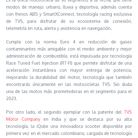
modos de manejo: urbano, lluvia y deportiva, además cuenta
con frenos ABS y SmartXConnect, tecnología racing exclusiva
de TVS, para disfrutar de su ecosistema de conexión,
telemetría en ruta, alerta y asistencia en navegación.
Cumple con la norma Euro 4 en reducción de gases
contaminantes más amigable con el medio ambiente y mejor
administración de combustible, está impulsada por tecnología
Race Tuned Fuel Injection (RT-FI) que permite disfrutar de una
aceleración instantánea con mayor entrega de potencia,
mejorando la durabilidad del motor, tecnología que también
encontrarás únicamente en las motocicletas TVS. Sin duda
una de las motos más prometedoras en el segmento para el
2023.
Por otro lado, el segundo ejemplar con la patente del
TVS
Motor Company
en India y que se destaca por su alta
tecnología, la iQube una innovadora scooter disponible por
primera vez en el mercado colombiano, cargada de tecnología