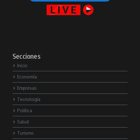
Secciones
Inicio
Economía
Empresas
Tecnología
Política
Salud
Turismo