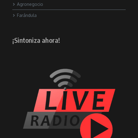
Agronegocio
Farándula
¡Sintoniza ahora!