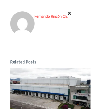
Fernando Rincón Ch.
Related Posts