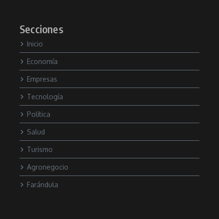
Secciones
Inicio
Economía
Empresas
Tecnología
Política
Salud
Turismo
Agronegocio
Farándula