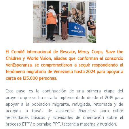
El Comité Internacional de Rescate, Mercy Corps, Save the
Children y World Vision, aliadas que conforman el consorcio
VenEsperanza, se comprometieron a seguir respondiendo al
fenómeno migratorio de Venezuela hasta 2024 para apoyar a
cerca de 125.000 personas.
Este paso es la continuación de una primera etapa del
proyecto que se ha estado implementado desde el 2019 para
apoyar a la población migrante, refugiada, retornada y de
acogida, a través de asistencia financiera para cubrir
necesidades básicas y actividades de orientación sobre el
proceso ETPV o permiso PPT, lactancia materna y nutrición.