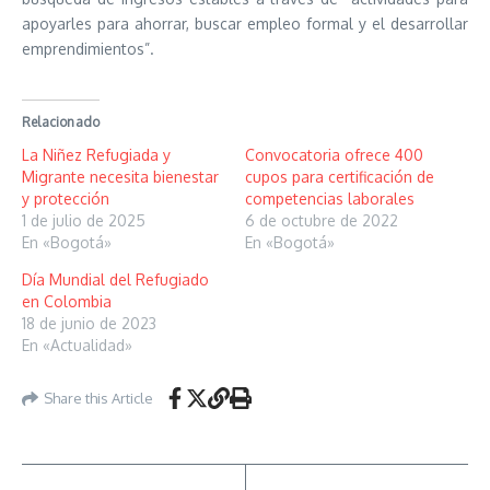
apoyarles para ahorrar, buscar empleo formal y el desarrollar
emprendimientos”.
Relacionado
La Niñez Refugiada y
Convocatoria ofrece 400
Migrante necesita bienestar
cupos para certificación de
y protección
competencias laborales
1 de julio de 2025
6 de octubre de 2022
En «Bogotá»
En «Bogotá»
Día Mundial del Refugiado
en Colombia
18 de junio de 2023
En «Actualidad»
Share this Article