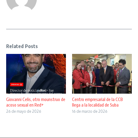
Related Posts
Giovanni Celis, otro mounstruo de
Centro empresarial de la CCB
acoso sexual en Red+
llega a la localidad de Suba
26 de mayo de 2026
16 de marzo de 2026