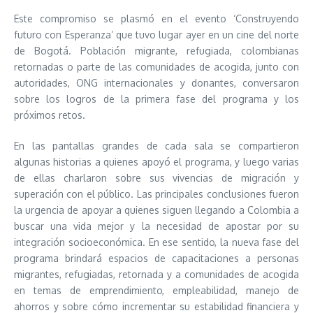
Este compromiso se plasmó en el evento ‘Construyendo
futuro con Esperanza’ que tuvo lugar ayer en un cine del norte
de Bogotá. Población migrante, refugiada, colombianas
retornadas o parte de las comunidades de acogida, junto con
autoridades, ONG internacionales y donantes, conversaron
sobre los logros de la primera fase del programa y los
próximos retos.
En las pantallas grandes de cada sala se compartieron
algunas historias a quienes apoyó el programa, y luego varias
de ellas charlaron sobre sus vivencias de migración y
superación con el público. Las principales conclusiones fueron
la urgencia de apoyar a quienes siguen llegando a Colombia a
buscar una vida mejor y la necesidad de apostar por su
integración socioeconómica. En ese sentido, la nueva fase del
programa brindará espacios de capacitaciones a personas
migrantes, refugiadas, retornada y a comunidades de acogida
en temas de emprendimiento, empleabilidad, manejo de
ahorros y sobre cómo incrementar su estabilidad financiera y