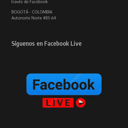
través de Facebook
BOGOTÁ - COLOMBIA
Autonorte Norte #83-64
Síguenos en Facebook Live