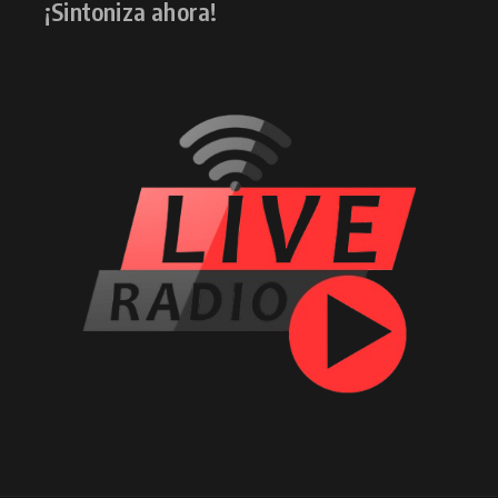
¡Sintoniza ahora!