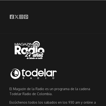
El Magazin de la Radio es un programa de la cadena
Todelar Radio de Colombia.
Escúchenos todos los sabados en los 930 am y online a