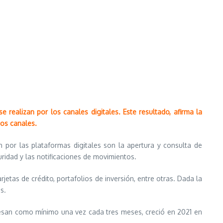
realizan por los canales digitales. Este resultado, afirma la
os canales.
 por las plataformas digitales son la apertura y consulta de
uridad y las notificaciones de movimientos.
etas de crédito, portafolios de inversión, entre otras. Dada la
s.
gresan como mínimo una vez cada tres meses, creció en 2021 en