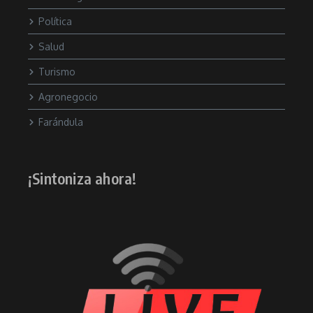
Política
Salud
Turismo
Agronegocio
Farándula
¡Sintoniza ahora!