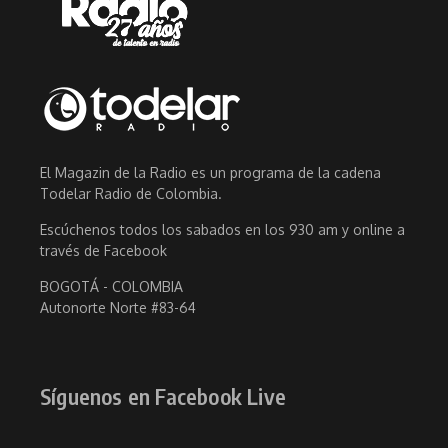
El Magazin de la Radio es un programa de la cadena
Todelar Radio de Colombia.
Escúchenos todos los sabados en los 930 am y online a
través de Facebook
BOGOTÁ - COLOMBIA
Autonorte Norte #83-64
Síguenos en Facebook Live