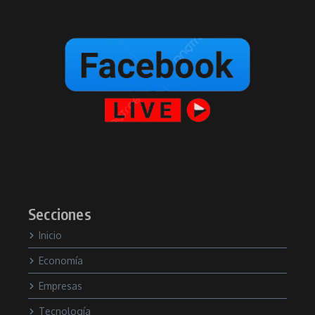
Secciones
Inicio
Economía
Empresas
Tecnología