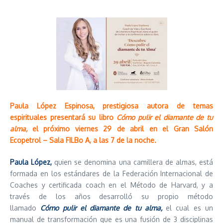
Paula López Espinosa, prestigiosa autora de temas
espirituales presentará su libro
Cómo pulir el diamante de tu
alma,
el próximo viernes 29 de abril en el Gran Salón
Ecopetrol – Sala FILBo A, a las 7 de la noche.
Paula López,
quien se denomina una camillera de almas, está
formada en los estándares de la Federación Internacional de
Coaches y certificada coach en el Método de Harvard, y a
través de los años desarrolló su propio método
llamado
Cómo pulir el diamante de tu alma,
el cual es un
manual de transformación que es una fusión de 3 disciplinas