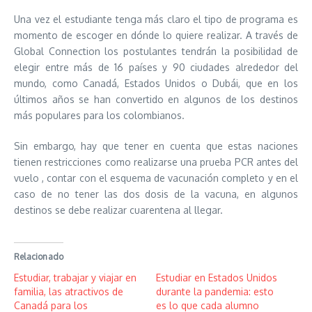
Una vez el estudiante tenga más claro el tipo de programa es
momento de escoger en dónde lo quiere realizar. A través de
Global Connection los postulantes tendrán la posibilidad de
elegir entre más de 16 países y 90 ciudades alrededor del
mundo, como Canadá, Estados Unidos o Dubái, que en los
últimos años se han convertido en algunos de los destinos
más populares para los colombianos.
Sin embargo, hay que tener en cuenta que estas naciones
tienen restricciones como realizarse una prueba PCR antes del
vuelo , contar con el esquema de vacunación completo y en el
caso de no tener las dos dosis de la vacuna, en algunos
destinos se debe realizar cuarentena al llegar.
Relacionado
Estudiar, trabajar y viajar en
Estudiar en Estados Unidos
familia, las atractivos de
durante la pandemia: esto
Canadá para los
es lo que cada alumno