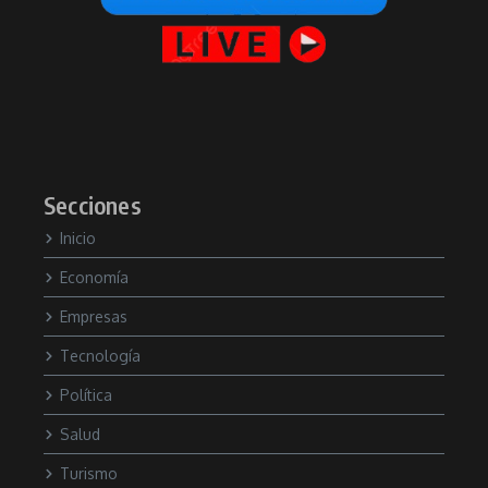
Secciones
Inicio
Economía
Empresas
Tecnología
Política
Salud
Turismo