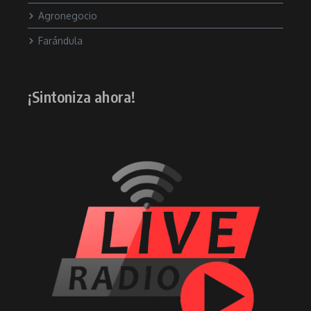
Agronegocio
Farándula
¡Sintoniza ahora!