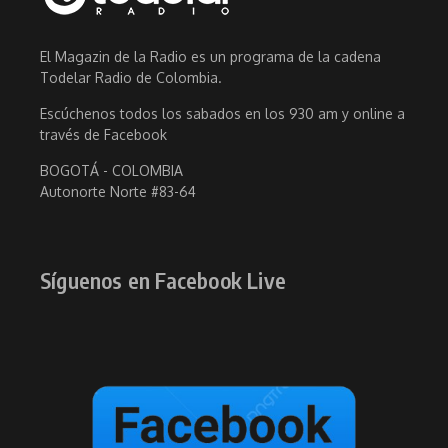
El Magazin de la Radio es un programa de la cadena
Todelar Radio de Colombia.
Escúchenos todos los sabados en los 930 am y online a
través de Facebook
BOGOTÁ - COLOMBIA
Autonorte Norte #83-64
Síguenos en Facebook Live