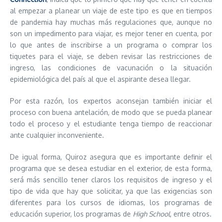
al empezar a planear un viaje de este tipo es que en tiempos
de pandemia hay muchas más regulaciones que, aunque no
son un impedimento para viajar, es mejor tener en cuenta, por
lo que antes de inscribirse a un programa o comprar los
tiquetes para el viaje, se deben revisar las restricciones de
ingreso, las condiciones de vacunación o la situación
epidemiológica del país al que el aspirante desea llegar.
Por esta razón, los expertos aconsejan también iniciar el
proceso con buena antelación, de modo que se pueda planear
todo el proceso y el estudiante tenga tiempo de reaccionar
ante cualquier inconveniente.
De igual forma, Quiroz asegura que es importante definir el
programa que se desea estudiar en el exterior, de esta forma,
será más sencillo tener claros los requisitos de ingreso y el
tipo de vida que hay que solicitar, ya que las exigencias son
diferentes para los cursos de idiomas, los programas de
educación superior, los programas de
High School
, entre otros.