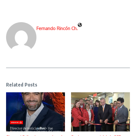
Fernando Rincón Ch.
Related Posts