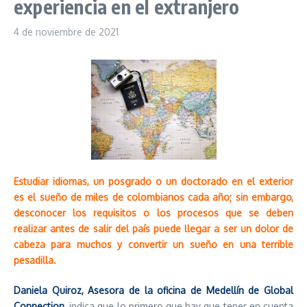
experiencia en el extranjero
4 de noviembre de 2021
Estudiar idiomas, un posgrado o un doctorado en el exterior
es el sueño de miles de colombianos cada año; sin embargo,
desconocer los requisitos o los procesos que se deben
realizar antes de salir del país puede llegar a ser un dolor de
cabeza para muchos y convertir un sueño en una terrible
pesadilla.
Daniela Quiroz, Asesora de la oficina de Medellín de Global
Connection
, indica que lo primero que hay que tener en cuenta