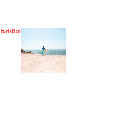
 turístico