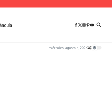
ándula
miércoles, agosto 5, 2026