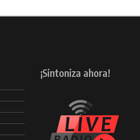
¡Sintoniza ahora!