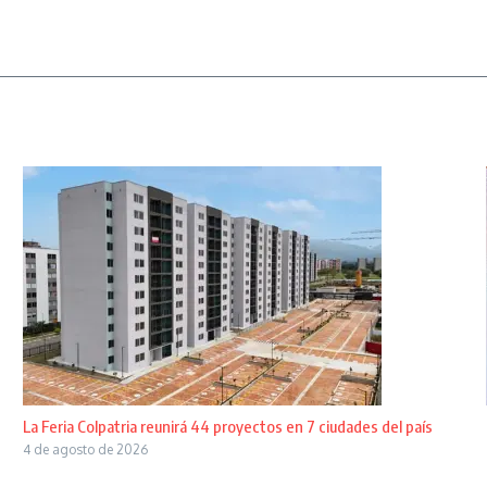
La Feria Colpatria reunirá 44 proyectos en 7 ciudades del país
4 de agosto de 2026