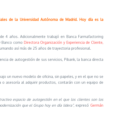
iales de la Universidad Autónoma de Madrid. Hoy día es la
de 4 años. Adicionalmente trabajó en Banca Farmafactoring
VO Banco como
Directora Organización y Experiencia de Cliente,
umando así más de 25 años de trayectoria profesional.
iencia de autogestión de sus servicios, Pibank, la banca directa
ajo un nuevo modelo de oficina, sin papeles, y en el que no se
a o asesoría al adquirir productos, contarán con un equipo de
ractivo espacio de autogestión en el que los clientes son los
odernización que el Grupo hoy en día lidera”,
expresó
Germán