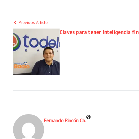
Previous Article
Claves para tener inteligencia fi
Fernando Rincón Ch.