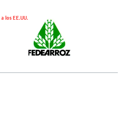
a los EE.UU.