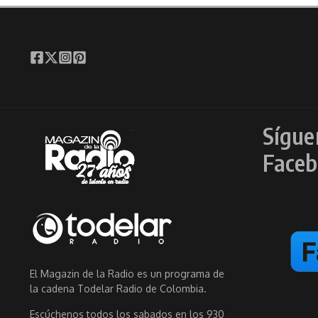
Sígue
Faceb
El Magazin de la Radio es un programa de
la cadena Todelar Radio de Colombia.
Escúchenos todos los sabados en los 930