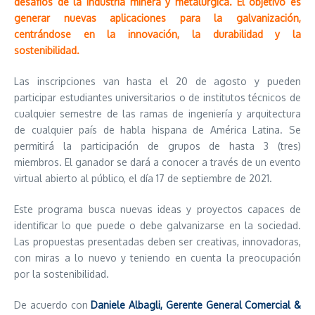
desafíos de la industria minera y metalúrgica. El objetivo es
generar nuevas aplicaciones para la galvanización,
centrándose en la innovación, la durabilidad y la
sostenibilidad.
Las inscripciones van hasta el 20 de agosto y pueden
participar estudiantes universitarios o de institutos técnicos de
cualquier semestre de las ramas de ingeniería y arquitectura
de cualquier país de habla hispana de América Latina. Se
permitirá la participación de grupos de hasta 3 (tres)
miembros. El ganador se dará a conocer a través de un evento
virtual abierto al público, el día 17 de septiembre de 2021.
Este programa busca nuevas ideas y proyectos capaces de
identificar lo que puede o debe galvanizarse en la sociedad.
Las propuestas presentadas deben ser creativas, innovadoras,
con miras a lo nuevo y teniendo en cuenta la preocupación
por la sostenibilidad.
De acuerdo con
Daniele Albagli, Gerente General Comercial &