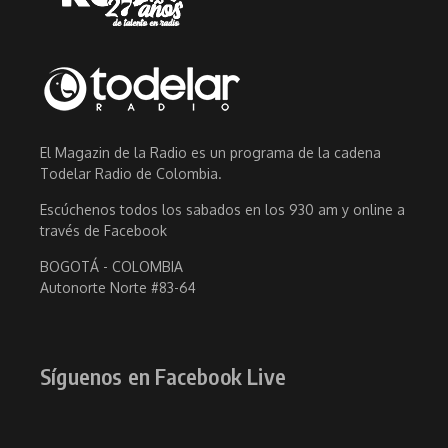
El Magazin de la Radio es un programa de la cadena
Todelar Radio de Colombia.
Escúchenos todos los sabados en los 930 am y online a
través de Facebook
BOGOTÁ - COLOMBIA
Autonorte Norte #83-64
Síguenos en Facebook Live