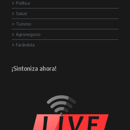
Política
Salud
Turismo
Agronegocio
Farándula
¡Sintoniza ahora!