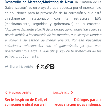
Desarrollo de Mercado/Marketing de Nexa,
la “Batalla de la
Galvanización” es un proyecto que apuesta por el intercambio
de soluciones para la prevención de la corrosión y que está
directamente relacionado con la estrategia ESG
(medioambiente, seguridad y gobernanza) de la empresa.
“Aproximadamente el 30% de la producción mundial de acero se
pierde debido a la corrosión de los metales, que siempre tienden
a volver a su estado de menor energía. Por eso, buscamos
soluciones relacionadas con el galvanizado, ya que este
procedimiento alarga la vida útil y duplica la protección de las
estructuras”
, comenta.
Share this Article
Previous Article
Next Article
Serie Inspiron de Dell, el
Diálogos para la
compañero ideal para el
recuperación pospandemia: