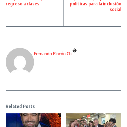
regreso a clases
políticas para la inclusión
social
Fernando Rincón Ch.
Related Posts