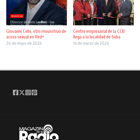
Giovanni Celis, otro mounstruo de
Centro empresarial de la CCB
acoso sexual en Red+
llega a la localidad de Suba
26 de mayo de 2026
16 de marzo de 2026