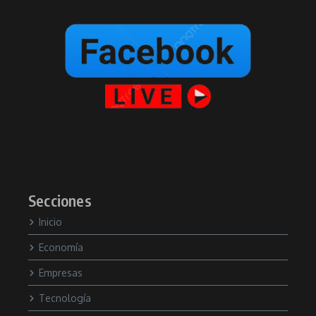
Secciones
Inicio
Economía
Empresas
Tecnología