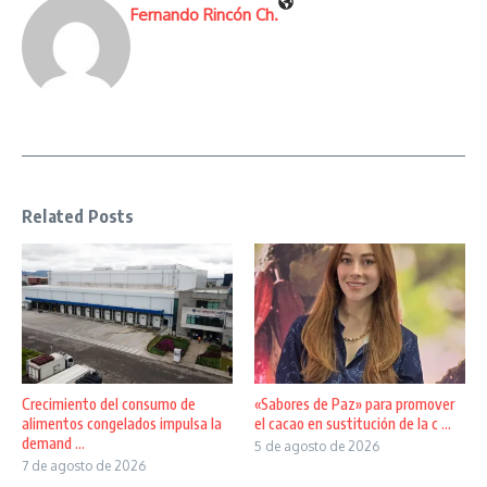
Fernando Rincón Ch.
Related Posts
Crecimiento del consumo de
«Sabores de Paz» para promover
alimentos congelados impulsa la
el cacao en sustitución de la c ...
demand ...
5 de agosto de 2026
7 de agosto de 2026