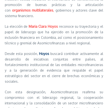
promoción de buenas prácticas y la articulación
con
organismos multilaterales
,
gobiernos y actores clave del
sistema financiero.
La elección de
Maria Clara Hoyos
reconoce su trayectoria y el
papel de liderazgo que ha ejercido en la promoción de la
inclusión financiera en Colombia, así como el posicionamiento
técnico y gremial de Asomicrofinanzas a nivel regional.
Desde esta posición,
Hoyos
buscará contribuir activamente al
desarrollo de iniciativas conjuntas entre países, al
fortalecimiento institucional de las entidades microfinancieras
y a la generación de evidencia que respalde el papel
estratégico del sector en el cierre de brechas económicas y
sociales.
Con esta designación, Asomicrofinanzas reafirma su
compromiso con el liderazgo regional, la cooperación
internacional y la consolidación de un sector microfinanciero