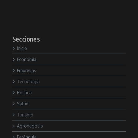
Secciones
Inicio
Economía
Empresas
Tecnología
Política
Salud
Turismo
Agronegocio
Farándula