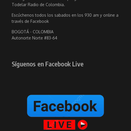
Todelar Radio de Colombia.
Escúchenos todos los sabados en los 930 am y online a
través de Facebook
BOGOTÁ - COLOMBIA
Autonorte Norte #83-64
Síguenos en Facebook Live