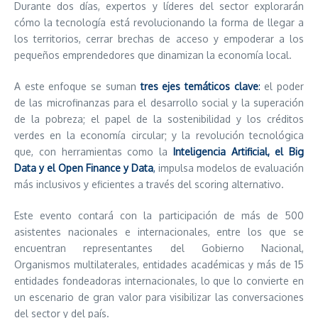
Durante dos días, expertos y líderes del sector explorarán
cómo la tecnología está revolucionando la forma de llegar a
los territorios, cerrar brechas de acceso y empoderar a los
pequeños emprendedores que dinamizan la economía local.
A este enfoque se suman
tres ejes temáticos clave
:
el poder
de las microfinanzas para el desarrollo social y la superación
de la pobreza; el papel de la sostenibilidad y los créditos
verdes en la economía circular; y la revolución tecnológica
que, con herramientas como la
Inteligencia Artificial, el Big
Data y el Open Finance y Data
,
impulsa modelos de evaluación
más inclusivos y eficientes a través del scoring alternativo.
Este evento contará con la participación de más de 500
asistentes nacionales e internacionales, entre los que se
encuentran representantes del Gobierno Nacional,
Organismos multilaterales, entidades académicas y más de 15
entidades fondeadoras internacionales, lo que lo convierte en
un escenario de gran valor para visibilizar las conversaciones
del sector y del país.