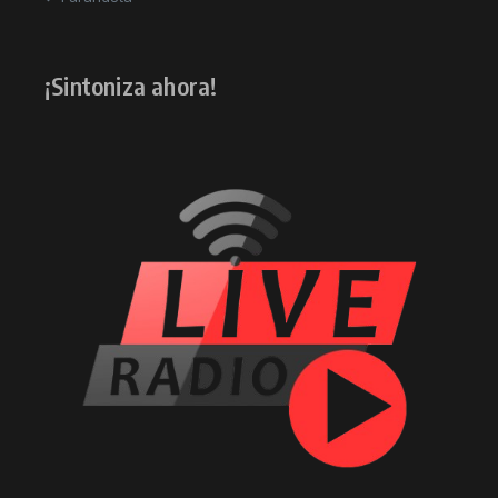
¡Sintoniza ahora!