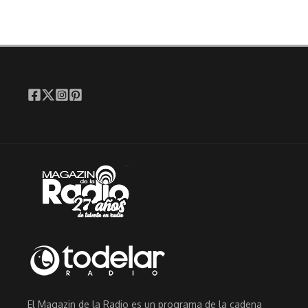
El Magazin de la Radio es un programa de la cadena