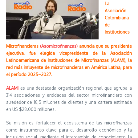
La
Asociación
Colombiana
de
Instituciones
Microfinancieras
(Asomicrofinanzas)
anuncia que su presidente
ejecutiva, fue elegida vicepresidenta de la Asociación
Latinoamericana de Instituciones de Microfinanzas (ALAMI), la
red más influyente de microfinancieras en América Latina, para
el período 2025–2027.
ALAMI
es una destacada organización regional que agrupa a
314 asociaciones y entidades del sector microfinanciero con
alrededor de 18,5 millones de clientes y una cartera estimada
en US $28.000 millones.
Su misión es fortalecer el ecosistema de las microfinanzas
como instrumento clave para el desarrollo económico y la
inclusión social, mediante el intercambio de conocimiento, la