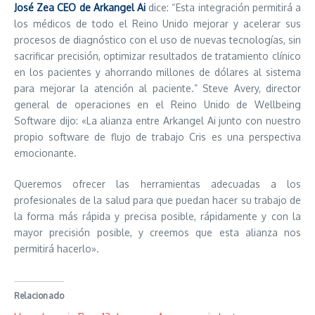
José Zea CEO de Arkangel Ai
dice: “Esta integración permitirá a
los médicos de todo el Reino Unido mejorar y acelerar sus
procesos de diagnóstico con el uso de nuevas tecnologías, sin
sacrificar precisión, optimizar resultados de tratamiento clínico
en los pacientes y ahorrando millones de dólares al sistema
para mejorar la atención al paciente.” Steve Avery, director
general de operaciones en el Reino Unido de Wellbeing
Software dijo: «La alianza entre Arkangel Ai junto con nuestro
propio software de flujo de trabajo Cris es una perspectiva
emocionante.
Queremos ofrecer las herramientas adecuadas a los
profesionales de la salud para que puedan hacer su trabajo de
la forma más rápida y precisa posible, rápidamente y con la
mayor precisión posible, y creemos que esta alianza nos
permitirá hacerlo».
Relacionado