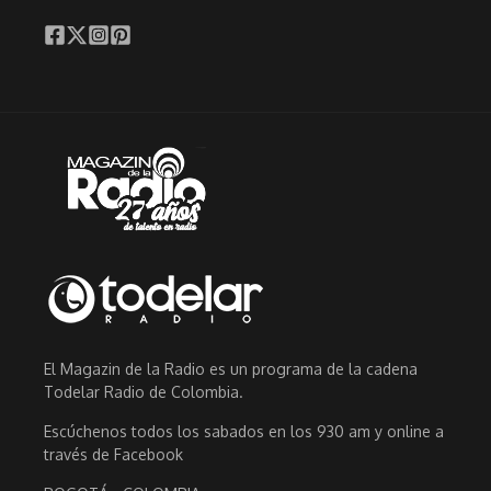
El Magazin de la Radio es un programa de la cadena
Todelar Radio de Colombia.
Escúchenos todos los sabados en los 930 am y online a
través de Facebook