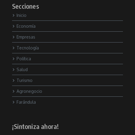
Secciones
Inicio
Economía
Empresas
Tecnología
Política
Salud
Turismo
Agronegocio
Farándula
¡Sintoniza ahora!