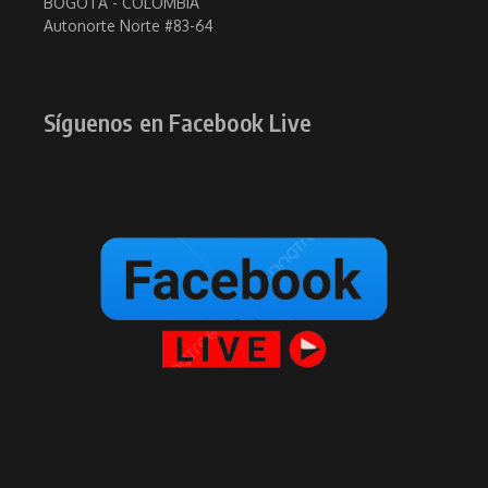
BOGOTÁ - COLOMBIA
Autonorte Norte #83-64
Síguenos en Facebook Live