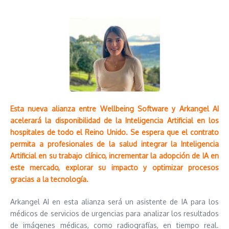
Esta nueva alianza entre Wellbeing Software y Arkangel AI
acelerará la disponibilidad de la Inteligencia Artificial en los
hospitales de todo el Reino Unido. Se espera que el contrato
permita a profesionales de la salud integrar la Inteligencia
Artificial en su trabajo clínico, incrementar la adopción de IA en
este mercado, explorar su impacto y optimizar procesos
gracias a la tecnología.
Arkangel AI en esta alianza será un asistente de IA para los
médicos de servicios de urgencias para analizar los resultados
de imágenes médicas, como radiografías, en tiempo real.