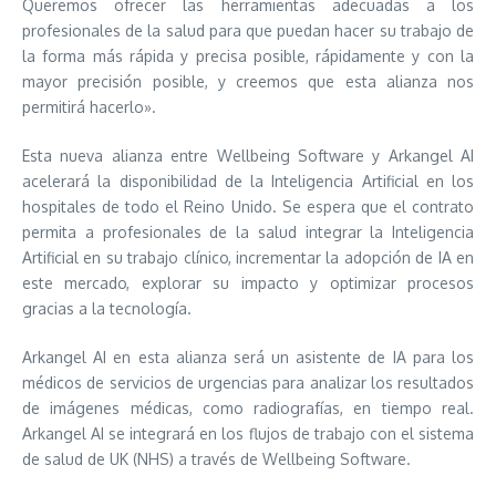
Queremos ofrecer las herramientas adecuadas a los
profesionales de la salud para que puedan hacer su trabajo de
la forma más rápida y precisa posible, rápidamente y con la
mayor precisión posible, y creemos que esta alianza nos
permitirá hacerlo».
Esta nueva alianza entre Wellbeing Software y Arkangel AI
acelerará la disponibilidad de la Inteligencia Artificial en los
hospitales de todo el Reino Unido. Se espera que el contrato
permita a profesionales de la salud integrar la Inteligencia
Artificial en su trabajo clínico, incrementar la adopción de IA en
este mercado, explorar su impacto y optimizar procesos
gracias a la tecnología.
Arkangel AI en esta alianza será un asistente de IA para los
médicos de servicios de urgencias para analizar los resultados
de imágenes médicas, como radiografías, en tiempo real.
Arkangel AI se integrará en los flujos de trabajo con el sistema
de salud de UK (NHS) a través de Wellbeing Software.