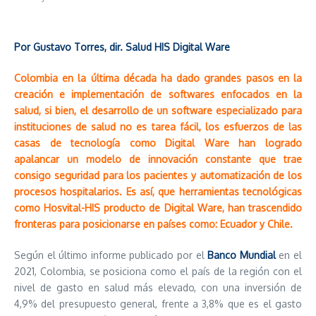
Por Gustavo Torres, dir. Salud HIS Digital Ware
Colombia en la última década ha dado grandes pasos en la
creación e implementación de softwares enfocados en la
salud, si bien, el desarrollo de un software especializado para
instituciones de salud no es tarea fácil, los esfuerzos de las
casas de tecnología como Digital Ware han logrado
apalancar un modelo de innovación constante que trae
consigo seguridad para los pacientes y automatización de los
procesos hospitalarios. Es así, que herramientas tecnológicas
como Hosvital-HIS producto de Digital Ware, han trascendido
fronteras para posicionarse en países como: Ecuador y Chile.
Según el último informe publicado por el
Banco Mundial
en el
2021, Colombia, se posiciona como el país de la región con el
nivel de gasto en salud más elevado, con una inversión de
4,9% del presupuesto general, frente a 3,8% que es el gasto