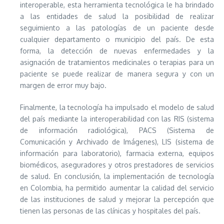
interoperable, esta herramienta tecnológica le ha brindado
a las entidades de salud la posibilidad de realizar
seguimiento a las patologías de un paciente desde
cualquier departamento o municipio del país. De esta
forma, la detección de nuevas enfermedades y la
asignación de tratamientos medicinales o terapias para un
paciente se puede realizar de manera segura y con un
margen de error muy bajo.
Finalmente, la tecnología ha impulsado el modelo de salud
del país mediante la interoperabilidad con las RIS (sistema
de información radiológica), PACS (Sistema de
Comunicación y Archivado de Imágenes), LIS (sistema de
información para laboratorio), farmacia externa, equipos
biomédicos, aseguradores y otros prestadores de servicios
de salud. En conclusión, la implementación de tecnología
en Colombia, ha permitido aumentar la calidad del servicio
de las instituciones de salud y mejorar la percepción que
tienen las personas de las clínicas y hospitales del país.