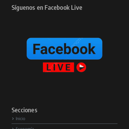
Síguenos en Facebook Live
Secciones
Inicio
Economía