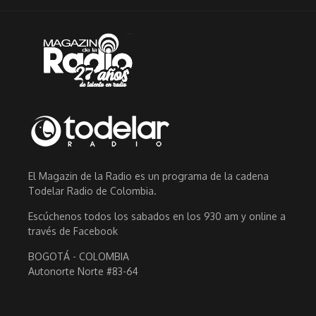
El Magazin de la Radio es un programa de la cadena
Todelar Radio de Colombia.
Escúchenos todos los sabados en los 930 am y online a
través de Facebook
BOGOTÁ - COLOMBIA
Autonorte Norte #83-64