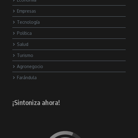
Empresas
Tecnología
Política
Salud
Turismo
Agronegocio
Farándula
¡Sintoniza ahora!