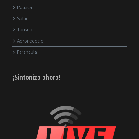
Política
Salud
Turismo
Agronegocio
Farándula
¡Sintoniza ahora!