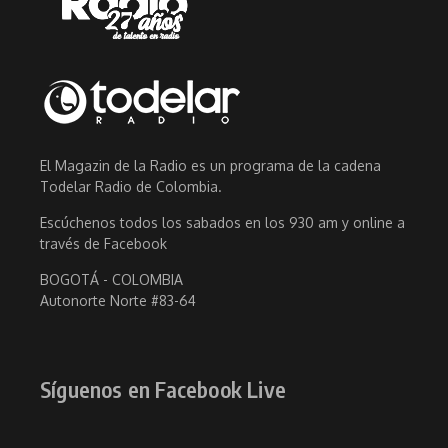
El Magazin de la Radio es un programa de la cadena
Todelar Radio de Colombia.
Escúchenos todos los sabados en los 930 am y online a
través de Facebook
BOGOTÁ - COLOMBIA
Autonorte Norte #83-64
Síguenos en Facebook Live