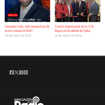
Giovanni Celis, otro mounstruo de
Centro empresarial de la CCB
acoso sexual en Red+
llega a la localidad de Suba
26 de mayo de 2026
16 de marzo de 2026