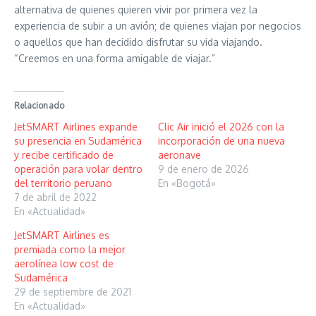
alternativa de quienes quieren vivir por primera vez la
experiencia de subir a un avión; de quienes viajan por negocios
o aquellos que han decidido disfrutar su vida viajando.
“Creemos en una forma amigable de viajar.”
Relacionado
JetSMART Airlines expande
Clic Air inició el 2026 con la
su presencia en Sudamérica
incorporación de una nueva
y recibe certificado de
aeronave
operación para volar dentro
9 de enero de 2026
del territorio peruano
En «Bogotá»
7 de abril de 2022
En «Actualidad»
JetSMART Airlines es
premiada como la mejor
aerolínea low cost de
Sudamérica
29 de septiembre de 2021
En «Actualidad»