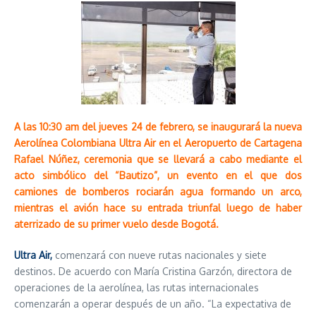
A las 10:30 am del jueves 24 de febrero, se inaugurará la nueva
Aerolínea Colombiana Ultra Air en el Aeropuerto de Cartagena
Rafael Núñez, ceremonia que se llevará a cabo mediante el
acto simbólico del “Bautizo”, un evento en el que dos
camiones de bomberos rociarán agua formando un arco,
mientras el avión hace su entrada triunfal luego de haber
aterrizado de su primer vuelo desde Bogotá.
Ultra Air,
comenzará con nueve rutas nacionales y siete
destinos. De acuerdo con María Cristina Garzón, directora de
operaciones de la aerolínea, las rutas internacionales
comenzarán a operar después de un año. “La expectativa de