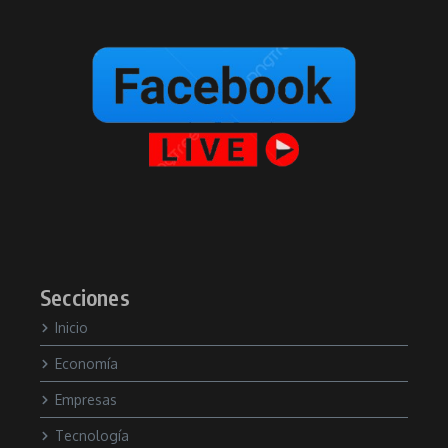
Secciones
Inicio
Economía
Empresas
Tecnología