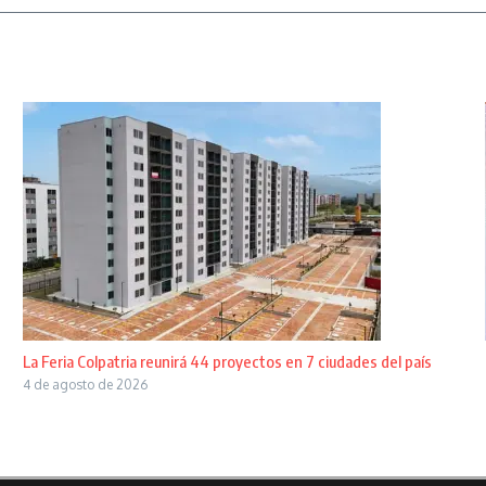
La Feria Colpatria reunirá 44 proyectos en 7 ciudades del país
4 de agosto de 2026