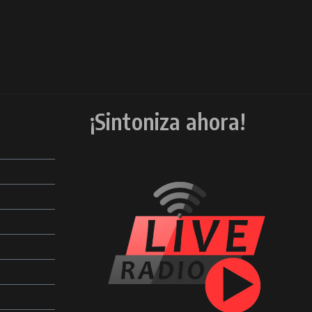
¡Sintoniza ahora!