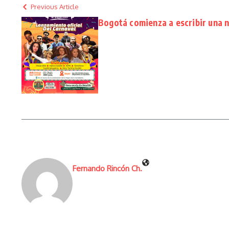
Previous Article
Bogotá comienza a escribir una n
Fernando Rincón Ch.