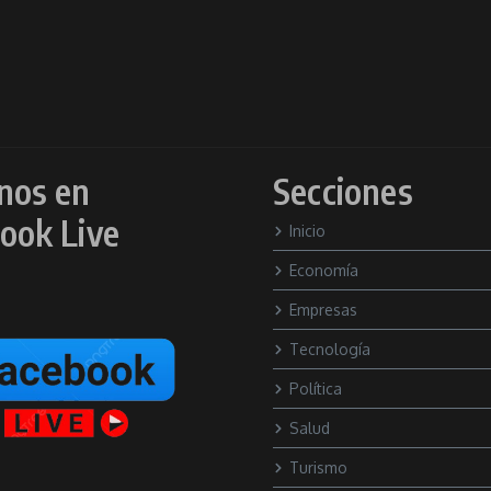
nos en
Secciones
ook Live
Inicio
Economía
Empresas
Tecnología
Política
Salud
Turismo