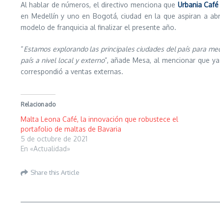
Al hablar de números, el directivo menciona que
Urbania Café
en Medellín y uno en Bogotá, ciudad en la que aspiran a abr
modelo de franquicia al finalizar el presente año.
“
Estamos explorando las principales ciudades del país para med
país a nivel local y externo
”, añade Mesa, al mencionar que ya
correspondió a ventas externas.
Relacionado
Malta Leona Café, la innovación que robustece el
portafolio de maltas de Bavaria
5 de octubre de 2021
En «Actualidad»
Share this Article