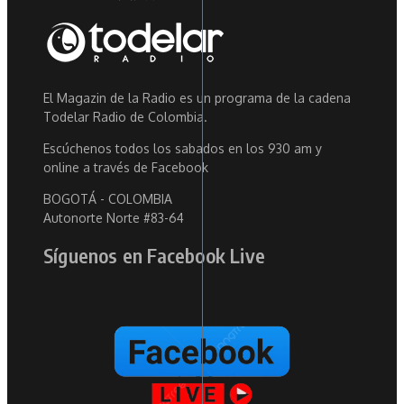
El Magazin de la Radio es un programa de la cadena
Todelar Radio de Colombia.
Escúchenos todos los sabados en los 930 am y
online a través de Facebook
BOGOTÁ - COLOMBIA
Autonorte Norte #83-64
Síguenos en Facebook Live