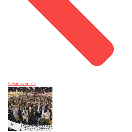
Previous Article