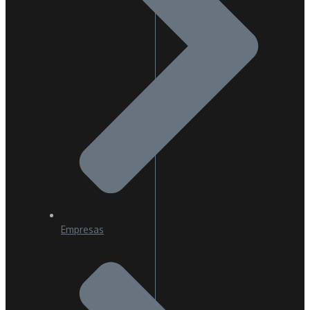
Empresas