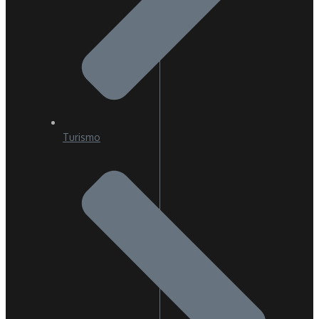
Turismo