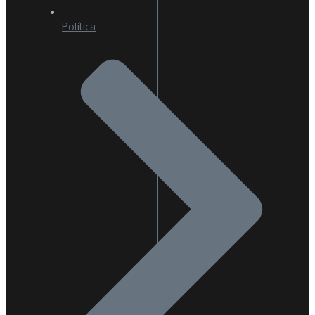
Política