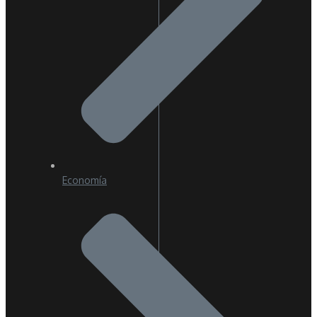
Economía