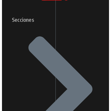
Secciones