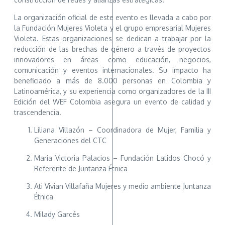
La organización oficial de este evento es llevada a cabo por
la Fundación Mujeres Violeta y el grupo empresarial Mujeres
Violeta. Estas organizaciones se dedican a trabajar por la
reducción de las brechas de género a través de proyectos
innovadores en áreas como educación, negocios,
comunicación y eventos internacionales. Su impacto ha
beneficiado a más de 8.000 personas en Colombia y
Latinoamérica, y su experiencia como organizadores de la III
Edición del WEF Colombia asegura un evento de calidad y
trascendencia.
Liliana Villazón – Coordinadora de Mujer, Familia y
Generaciones del CTC
Maria Victoria Palacios – Fundación Latidos Chocó y
Referente de Juntanza Étnica
Ati Vivian Villafaña Mujeres y medio ambiente Juntanza
Étnica
Milady Garcés