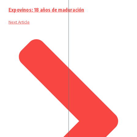
Expovinos: 18 años de maduración
Next Article