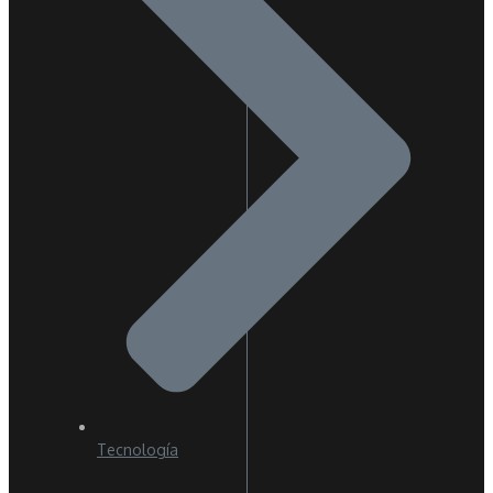
Tecnología