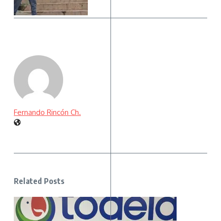
Fernando Rincón Ch.
Related Posts