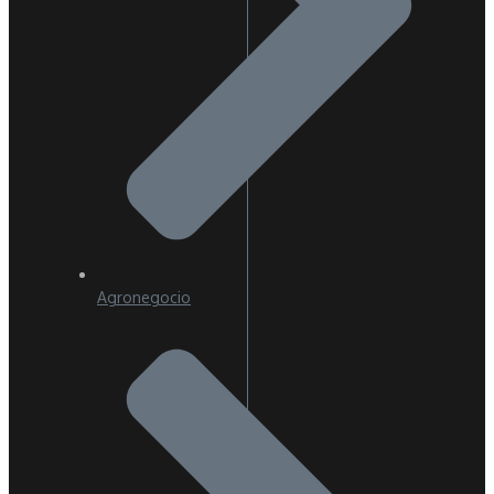
Agronegocio