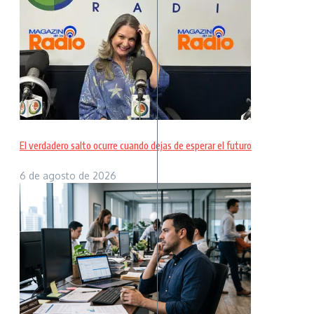
El verdadero salto ocurre cuando dejas de esperar el futuro
6 de agosto de 2026