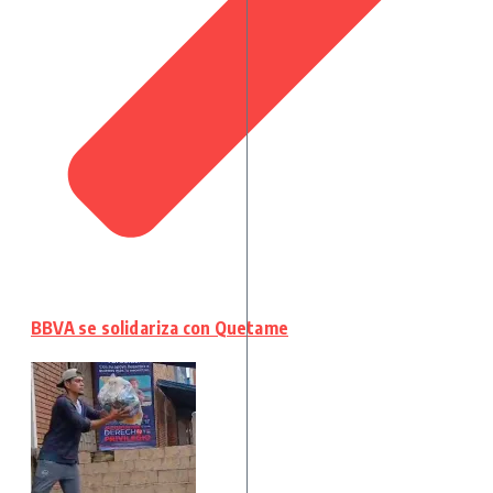
BBVA se solidariza con Quetame