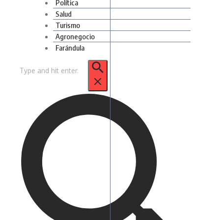
Política
Salud
Turismo
Agronegocio
Farándula
Buscar: