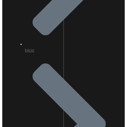
Inicio