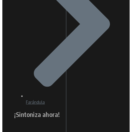
Farándula
¡Sintoniza ahora!