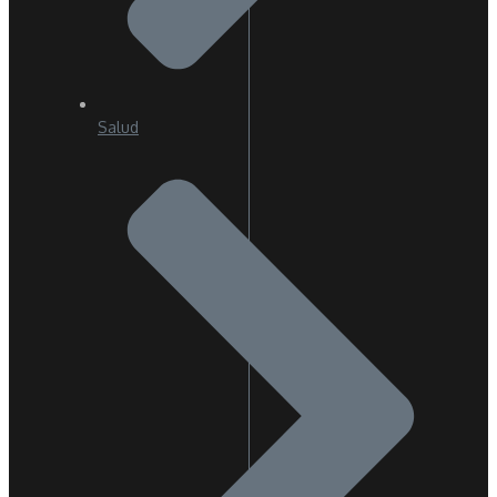
Salud