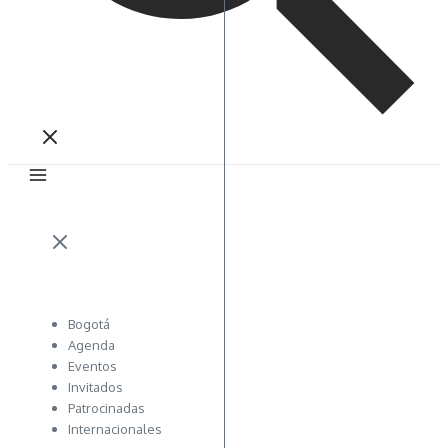
Bogotá
Agenda
Eventos
Invitados
Patrocinadas
Internacionales