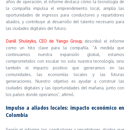
años de operación, el informe destaca cómo la tecnología de
la compañía impulsa el emprendimiento local, amplía las
oportunidades de ingresos para conductores y repartidores
aliados, y contribuye al desarrollo del talento necesario para
las ciudades digitales del futuro.
Daniil Shuleyko, CEO de Yango Group,
describió el informe
como un hito clave para la compañía. “A medida que
continuamos nuestra expansión global, estamos
comprometidos con escalar no solo nuestra tecnología, sino
también el impacto positivo que generamos en las
comunidades, las economías locales y las futuras
generaciones. Nuestro objetivo es ayudar a construir las
ciudades digitales y las oportunidades del mañana, junto con
los países donde operamos”, afirmó.
Impulso a aliados locales: impacto económico en
Colombia
Según el informe, los conductores y repartidores aliados que