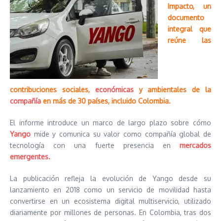
Impacto, un
documento
integral que
reúne las
contribuciones sociales,
económicas
y ambientales de la
compañía
en más de 30 países, incluido Colombia.
El informe introduce un marco de largo plazo sobre cómo
Yango
mide y comunica su valor como compañía global de
tecnología con una fuerte presencia en
mercados
emergentes.
La publicación refleja la evolución de Yango desde su
lanzamiento en 2018 como un servicio de movilidad hasta
convertirse en un ecosistema digital multiservicio, utilizado
diariamente por millones de personas. En Colombia, tras dos