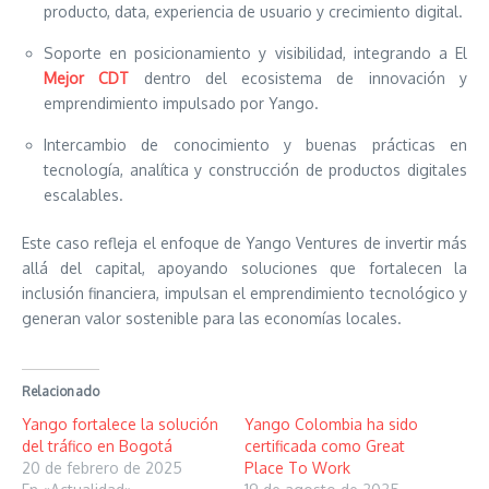
producto, data, experiencia de usuario y crecimiento digital.
Soporte en posicionamiento y visibilidad, integrando a El
Mejor CDT
dentro del ecosistema de innovación y
emprendimiento impulsado por Yango.
Intercambio de conocimiento y buenas prácticas en
tecnología, analítica y construcción de productos digitales
escalables.
Este caso refleja el enfoque de Yango Ventures de invertir más
allá del capital, apoyando soluciones que fortalecen la
inclusión financiera, impulsan el emprendimiento tecnológico y
generan valor sostenible para las economías locales.
Relacionado
Yango fortalece la solución
Yango Colombia ha sido
del tráfico en Bogotá
certificada como Great
20 de febrero de 2025
Place To Work