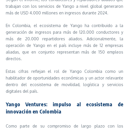
trabajan con los servicios de Yango a nivel global generaron
más de USD 4.000 millones en ingresos durante 2024.
En Colombia, el ecosistema de Yango ha contribuido a la
generación de ingresos para más de 120.000 conductores y
más de 20.000 repartidores aliados. Adicionalmente, la
operación de Yango en el país incluye más de 12 empresas
aliadas, que en conjunto representan más de 150 empleos
directos.
Estas cifras reflejan el rol de Yango Colombia como un
habilitador de oportunidades económicas y un actor relevante
dentro del ecosistema de movilidad, logística y servicios
digitales del país.
Yango Ventures: impulso al ecosistema de
innovación en Colombia
Como parte de su compromiso de largo plazo con los