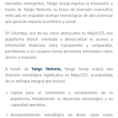
mercados emergentes, Yango Group impulsa la innovación a
través de Yango Ventures, su brazo de inversión corporativa
enfocado en respaldar startups tecnológicas de alto potencial
que generan impacto económico y social.
En Colombia, uno de los casos destacados es MejorCDT, una
plataforma fintech orientada a democratizar el acceso a
información financiera clara, transparente y comparable,
permitiendo a los usuarios tomar decisiones informadas sobre
ahorro e inversión.
A través de
Yango Ventures,
Yango Group realizó una
inversión estratégica significativa en MejorCDT, acompañada
de un enfoque integral que incluyó:
Capital para el crecimiento y escalamiento de la
plataforma, fortaleciendo su desarrollo tecnológico y su
capacidad operativa.
Acompañamiento estratégico en áreas clave como