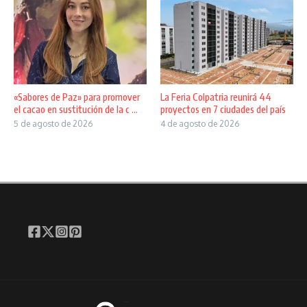
«Sabores de Paz» para promover
La Feria Colpatria reunirá 44
el cacao en sustitución de la c ...
proyectos en 7 ciudades del país
5 de agosto de 2026
4 de agosto de 2026