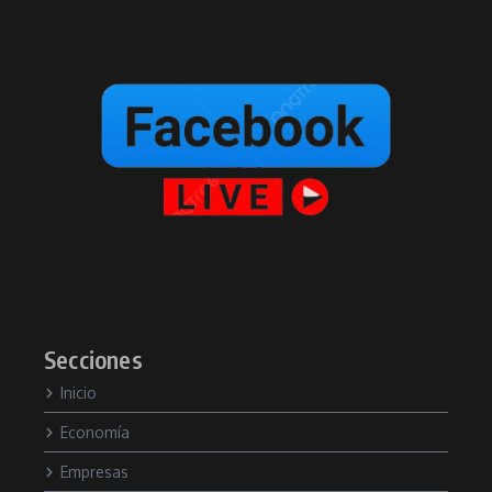
Secciones
Inicio
Economía
Empresas