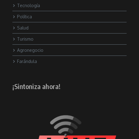
Tecnología
Política
Salud
Turismo
Agronegocio
Farándula
¡Sintoniza ahora!