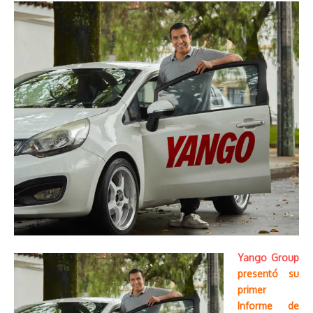
Yango Group
presentó su
primer
Informe de