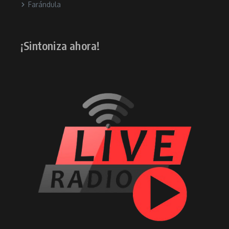
Farándula
¡Sintoniza ahora!