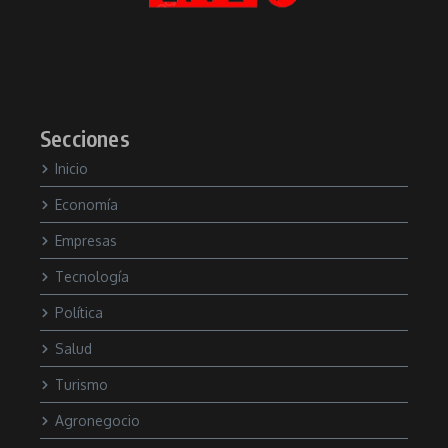
Secciones
Inicio
Economía
Empresas
Tecnología
Política
Salud
Turismo
Agronegocio