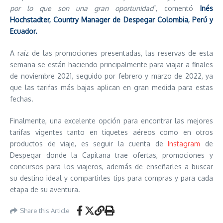
por lo que son una gran oportunidad
”, comentó
Inés
Hochstadter, Country Manager de Despegar Colombia, Perú y
Ecuador.
A raíz de las promociones presentadas, las reservas de esta
semana se están haciendo principalmente para viajar a finales
de noviembre 2021, seguido por febrero y marzo de 2022, ya
que las tarifas más bajas aplican en gran medida para estas
fechas.
Finalmente, una excelente opción para encontrar las mejores
tarifas vigentes tanto en tiquetes aéreos como en otros
productos de viaje, es seguir la cuenta de
Instagram
de
Despegar donde la Capitana trae ofertas, promociones y
concursos para los viajeros, además de enseñarles a buscar
su destino ideal y compartirles tips para compras y para cada
etapa de su aventura.
Share this Article