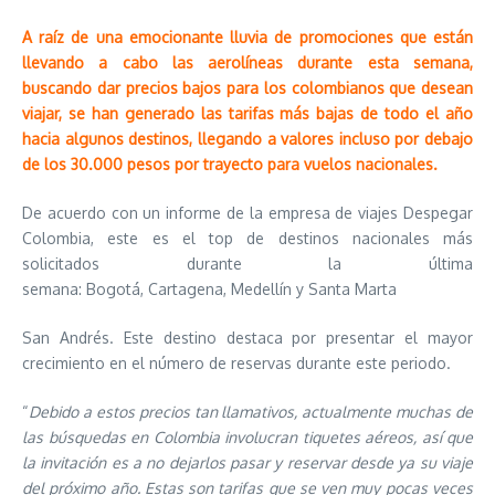
A raíz de una emocionante lluvia de promociones que están
llevando a cabo las aerolíneas durante esta semana,
buscando dar precios bajos para los colombianos que desean
viajar, se han generado las tarifas más bajas de todo el año
hacia algunos destinos, llegando a valores incluso por debajo
de los 30.000 pesos por trayecto para vuelos nacionales.
De acuerdo con un informe de la empresa de viajes Despegar
Colombia, este es el top de destinos nacionales más
solicitados durante la última
semana: Bogotá, Cartagena, Medellín y Santa Marta
San Andrés. Este destino destaca por presentar el mayor
crecimiento en el número de reservas durante este periodo.
“
Debido a estos precios tan llamativos, actualmente muchas de
las búsquedas en Colombia involucran tiquetes aéreos, así que
la invitación es a no dejarlos pasar y reservar desde ya su viaje
del próximo año. Estas son tarifas que se ven muy pocas veces