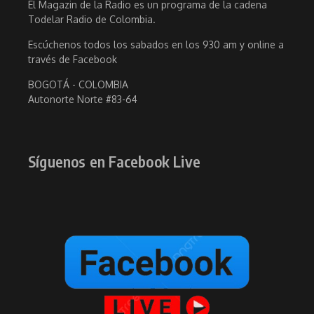
El Magazin de la Radio es un programa de la cadena
Todelar Radio de Colombia.
Escúchenos todos los sabados en los 930 am y online a
través de Facebook
BOGOTÁ - COLOMBIA
Autonorte Norte #83-64
Síguenos en Facebook Live