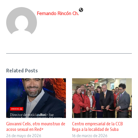
Fernando Rincón Ch.
Related Posts
Giovanni Celis, otro mounstruo de
Centro empresarial de la CCB
acoso sexual en Red+
llega a la localidad de Suba
26 de mayo de 2026
16 de marzo de 2026