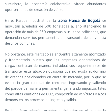
suministro, la economía colaborativa ofrece abundantes
oportunidades de creación de valor.
En el Parque Industrial de la
Zona Franca de Bogotá
se
movilizan alrededor de 500 toneladas al año atendiendo la
operación de más de 350 empresas o usuarios calificados, que
demandan servicios permanentes de transporte desde y hacia
destinos comunes.
No obstante, este mercado se encuentra altamente atomizado
y fragmentado, puesto que las empresas generadoras de
carga, contratan de manera individual sus requerimientos de
transporte; esta situación ocasiona que no exista el dominio
de grandes posicionados en cuota de mercado, por lo que se
evidencia gran cantidad de camiones ingresando y saliendo
del parque de manera permanente, generando impactos tales
como altas emisiones de CO2, congestión de vehículos y altos
tiempos en los procesos de ingreso y salida.
Se identifican además, grandes ineficiencias en el uso de la