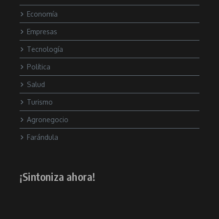
Economía
Empresas
Tecnología
Política
Salud
Turismo
Agronegocio
Farándula
¡Sintoniza ahora!