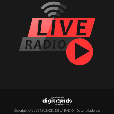
Copyright © 2026 MAGAZIN DE LA RADIO | Desarrollado por