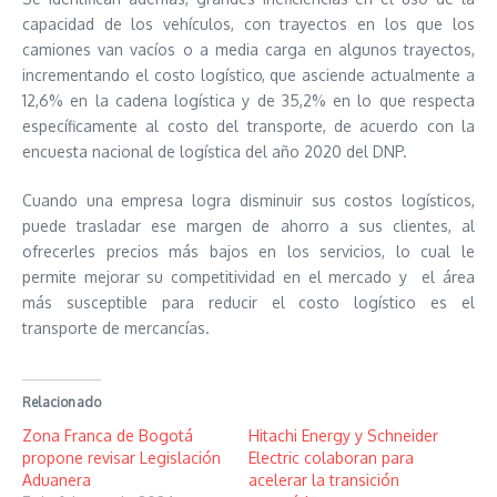
capacidad de los vehículos, con trayectos en los que los
camiones van vacíos o a media carga en algunos trayectos,
incrementando el costo logístico, que asciende actualmente a
12,6% en la cadena logística y de 35,2% en lo que respecta
específicamente al costo del transporte, de acuerdo con la
encuesta nacional de logística del año 2020 del DNP.
Cuando una empresa logra disminuir sus costos logísticos,
puede trasladar ese margen de ahorro a sus clientes, al
ofrecerles precios más bajos en los servicios, lo cual le
permite mejorar su competitividad en el mercado y el área
más susceptible para reducir el costo logístico es el
transporte de mercancías.
Relacionado
Zona Franca de Bogotá
Hitachi Energy y Schneider
propone revisar Legislación
Electric colaboran para
Aduanera
acelerar la transición