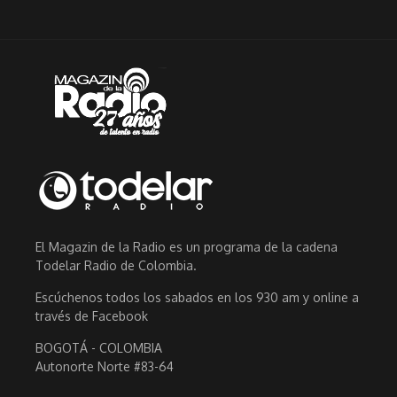
El Magazin de la Radio es un programa de la cadena
Todelar Radio de Colombia.
Escúchenos todos los sabados en los 930 am y online a
través de Facebook
BOGOTÁ - COLOMBIA
Autonorte Norte #83-64