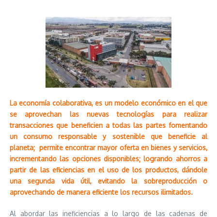
La economía colaborativa, es un modelo económico en el que
se aprovechan las nuevas tecnologías para realizar
transacciones que beneficien a todas las partes fomentando
un consumo responsable y sostenible que beneficie al
planeta; permite encontrar mayor oferta en bienes y servicios,
incrementando las opciones disponibles; logrando ahorros a
partir de las eficiencias en el uso de los productos, dándole
una segunda vida útil, evitando la sobreproducción o
aprovechando de manera eficiente los recursos ilimitados.
Al abordar las ineficiencias a lo largo de las cadenas de