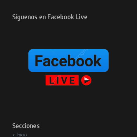
Síguenos en Facebook Live
Secciones
Inicio