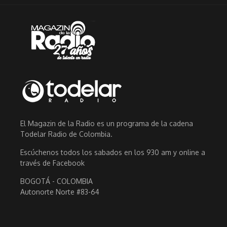
El Magazin de la Radio es un programa de la cadena
Todelar Radio de Colombia.
Escúchenos todos los sabados en los 930 am y online a
través de Facebook
BOGOTÁ - COLOMBIA
Autonorte Norte #83-64