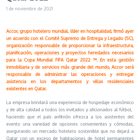
1 de noviembre de 2021
Accor, grupo hotelero mundial, líder en hospitalidad, firmó ayer
un acuerdo con el Comité Supremo de Entrega y Legado (SC),
organización responsable de proporcionar la infraestructura,
planificación, operaciones y proyectos heredados necesarios
para la Copa Mundial FIFA Qatar 2022 ™. En esta gestión
inmobiliaria y de servicios más grande del mundo, Accor será
responsable de administrar las operaciones y entregar
asistencia en los departamentos y villas residenciales
existentes en Qatar.
La empresa brindará una experiencia de hospedaje económico
y de alta calidad a todos los invitados y aficionados al fútbol, ​​
haciendo que el país anfitrión ofrezca a los asistentes del
evento una variedad de opciones convenientes y cómodas,
asegurando un mercado hotelero sostenible que no dejará a
Qatar con un exceso de habitaciones de hotel permanentes