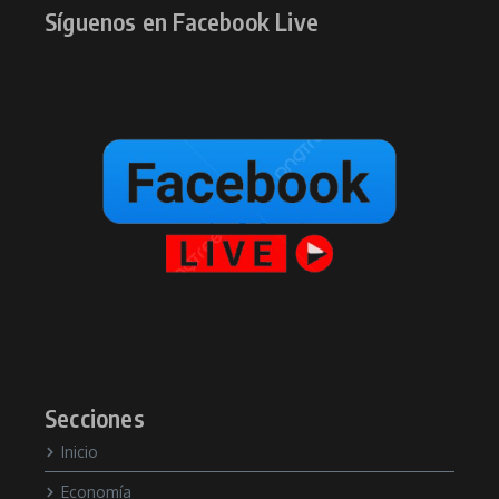
Síguenos en Facebook Live
Secciones
Inicio
Economía