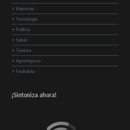
Empresas
Tecnología
Política
Salud
Turismo
Agronegocio
Farándula
¡Sintoniza ahora!