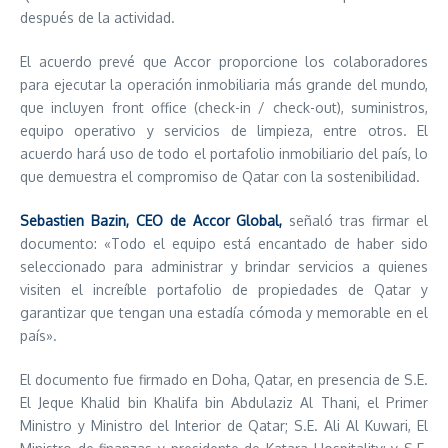
después de la actividad.
El acuerdo prevé que Accor proporcione los colaboradores
para ejecutar la operación inmobiliaria más grande del mundo,
que incluyen front office (check-in / check-out), suministros,
equipo operativo y servicios de limpieza, entre otros. El
acuerdo hará uso de todo el portafolio inmobiliario del país, lo
que demuestra el compromiso de Qatar con la sostenibilidad.
Sebastien Bazin, CEO de Accor Global,
señaló tras firmar el
documento: «Todo el equipo está encantado de haber sido
seleccionado para administrar y brindar servicios a quienes
visiten el increíble portafolio de propiedades de Qatar y
garantizar que tengan una estadía cómoda y memorable en el
país».
El documento fue firmado en Doha, Qatar, en presencia de S.E.
El Jeque Khalid bin Khalifa bin Abdulaziz Al Thani, el Primer
Ministro y Ministro del Interior de Qatar; S.E. Ali Al Kuwari, El