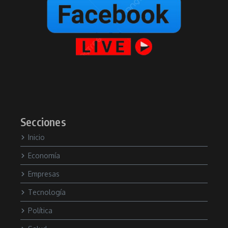
Secciones
Inicio
Economía
Empresas
Tecnología
Política