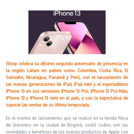
iShop celebra su décimo segundo aniversario de presencia en
la región Latam en países como Colombia, Costa Rica, El
Salvador, Nicaragua, Panamá y Perú, con el lanzamiento de
las nuevas generaciones de iPad, iPad mini y el esperadísimo
iPhone 13 en sus versiones iPhone 13 Pro, iPhone 13 Pro-Max,
iPhone 13 y iPhone 13 mini en el país, y con la expectativa de
superar las ventas de su última temporada.
En el evento de lanzamiento que se realizó en la tienda física
de Unicentro en la ciudad de Bogotá, contó cuáles son las
novedades y beneficios de los nuevos productos de Apple con