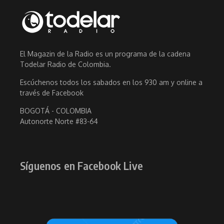
El Magazin de la Radio es un programa de la cadena
Todelar Radio de Colombia.
Escúchenos todos los sabados en los 930 am y online a
través de Facebook
BOGOTÁ - COLOMBIA
Autonorte Norte #83-64
Síguenos en Facebook Live