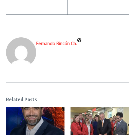
Fernando Rincón Ch.
Related Posts