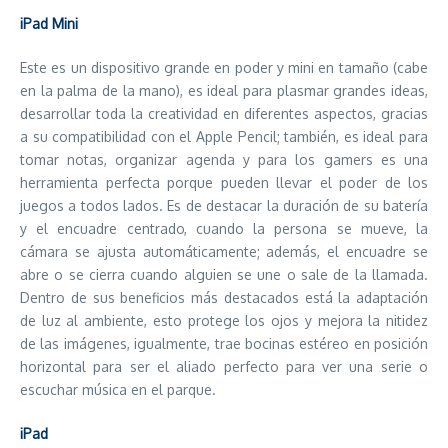
iPad Mini
Este es un dispositivo grande en poder y mini en tamaño (cabe
en la palma de la mano), es ideal para plasmar grandes ideas,
desarrollar toda la creatividad en diferentes aspectos, gracias
a su compatibilidad con el Apple Pencil; también, es ideal para
tomar notas, organizar agenda y para los gamers es una
herramienta perfecta porque pueden llevar el poder de los
juegos a todos lados. Es de destacar la duración de su batería
y el encuadre centrado, cuando la persona se mueve, la
cámara se ajusta automáticamente; además, el encuadre se
abre o se cierra cuando alguien se une o sale de la llamada.
Dentro de sus beneficios más destacados está la adaptación
de luz al ambiente, esto protege los ojos y mejora la nitidez
de las imágenes, igualmente, trae bocinas estéreo en posición
horizontal para ser el aliado perfecto para ver una serie o
escuchar música en el parque.
iPad