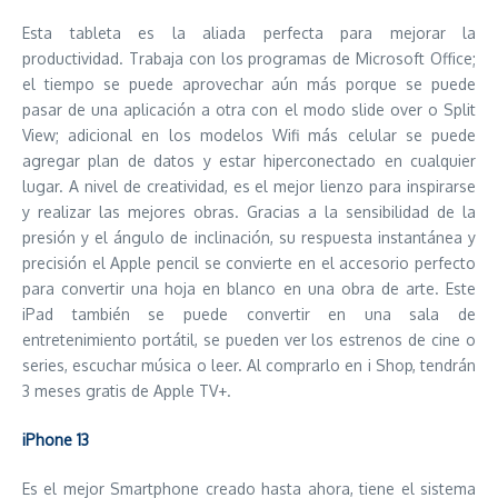
Esta tableta es la aliada perfecta para mejorar la
productividad. Trabaja con los programas de Microsoft Office;
el tiempo se puede aprovechar aún más porque se puede
pasar de una aplicación a otra con el modo slide over o Split
View; adicional en los modelos Wifi más celular se puede
agregar plan de datos y estar hiperconectado en cualquier
lugar. A nivel de creatividad, es el mejor lienzo para inspirarse
y realizar las mejores obras. Gracias a la sensibilidad de la
presión y el ángulo de inclinación, su respuesta instantánea y
precisión el Apple pencil se convierte en el accesorio perfecto
para convertir una hoja en blanco en una obra de arte. Este
iPad también se puede convertir en una sala de
entretenimiento portátil, se pueden ver los estrenos de cine o
series, escuchar música o leer. Al comprarlo en i Shop, tendrán
3 meses gratis de Apple TV+.
iPhone 13
Es el mejor Smartphone creado hasta ahora, tiene el sistema