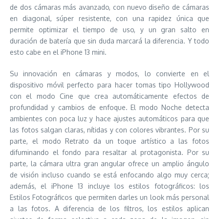
de dos cámaras más avanzado, con nuevo diseño de cámaras
en diagonal, súper resistente, con una rapidez única que
permite optimizar el tiempo de uso, y un gran salto en
duración de batería que sin duda marcará la diferencia. Y todo
esto cabe en el iPhone 13 mini.
Su innovación en cámaras y modos, lo convierte en el
dispositivo móvil perfecto para hacer tomas tipo Hollywood
con el modo Cine que crea automáticamente efectos de
profundidad y cambios de enfoque. El modo Noche detecta
ambientes con poca luz y hace ajustes automáticos para que
las fotos salgan claras, nítidas y con colores vibrantes. Por su
parte, el modo Retrato da un toque artístico a las fotos
difuminando el fondo para resaltar al protagonista. Por su
parte, la cámara ultra gran angular ofrece un amplio ángulo
de visión incluso cuando se está enfocando algo muy cerca;
además, el iPhone 13 incluye los estilos fotográficos: los
Estilos Fotográficos que permiten darles un look más personal
a las fotos. A diferencia de los filtros, los estilos aplican