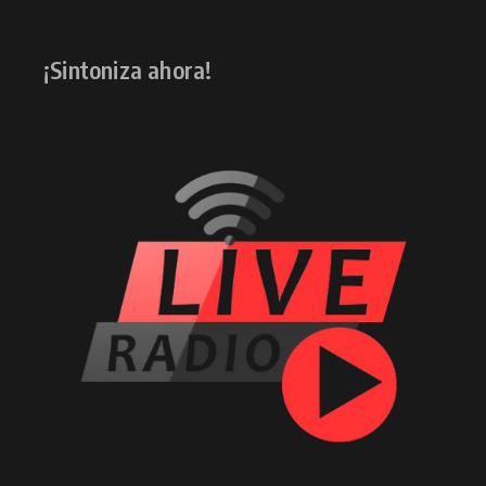
¡Sintoniza ahora!