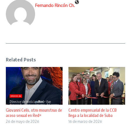
Fernando Rincón Ch.
Related Posts
Giovanni Celis, otro mounstruo de
Centro empresarial de la CCB
acoso sexual en Red+
llega a la localidad de Suba
26 de mayo de 2026
16 de marzo de 2026