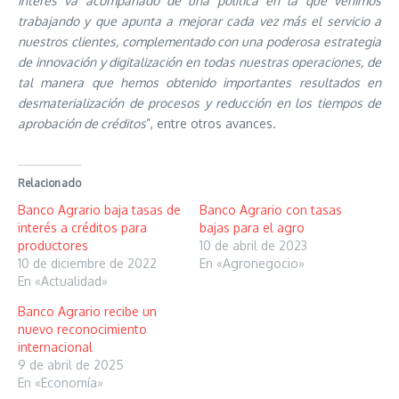
interés va acompañado de una política en la que venimos
trabajando y que apunta a mejorar cada vez más el servicio a
nuestros clientes, complementado con una poderosa estrategia
de innovación y digitalización en todas nuestras operaciones, de
tal manera que hemos obtenido importantes resultados en
desmaterialización de procesos y reducción en los tiempos de
aprobación de créditos
”, entre otros avances.
Relacionado
Banco Agrario baja tasas de
Banco Agrario con tasas
interés a créditos para
bajas para el agro
productores
10 de abril de 2023
10 de diciembre de 2022
En «Agronegocio»
En «Actualidad»
Banco Agrario recibe un
nuevo reconocimiento
internacional
9 de abril de 2025
En «Economía»