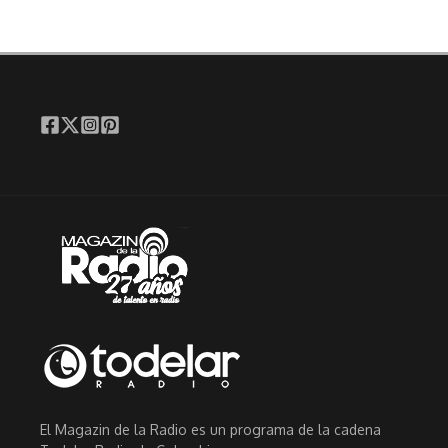
El Magazin de la Radio es un programa de la cadena