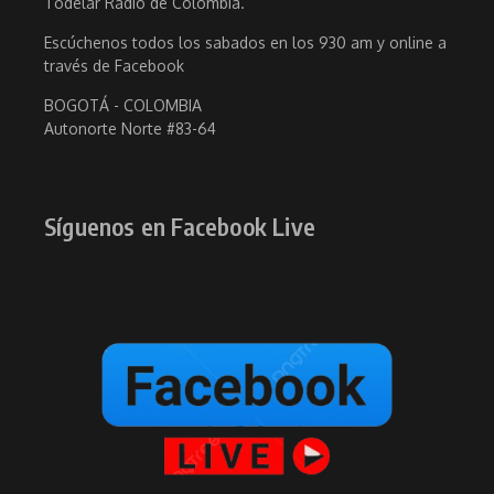
Todelar Radio de Colombia.
Escúchenos todos los sabados en los 930 am y online a
través de Facebook
BOGOTÁ - COLOMBIA
Autonorte Norte #83-64
Síguenos en Facebook Live