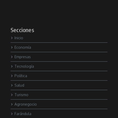
Secciones
Inicio
Economía
Empresas
Tecnología
Política
Salud
Turismo
Agronegocio
Farándula