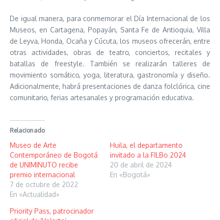
De igual manera, para conmemorar el Día Internacional de los
Museos, en Cartagena, Popayán, Santa Fe de Antioquia, Villa
de Leyva, Honda, Ocaña y Cúcuta, los museos ofrecerán, entre
otras actividades, obras de teatro, conciertos, recitales y
batallas de freestyle. También se realizarán talleres de
movimiento somático, yoga, literatura, gastronomía y diseño.
Adicionalmente, habrá presentaciones de danza folclórica, cine
comunitario, ferias artesanales y programación educativa.
Relacionado
Museo de Arte
Huila, el departamento
Contemporáneo de Bogotá
invitado a la FILBo 2024
de UNIMINUTO recibe
20 de abril de 2024
premio internacional
En «Bogotá»
7 de octubre de 2022
En «Actualidad»
Priority Pass, patrocinador