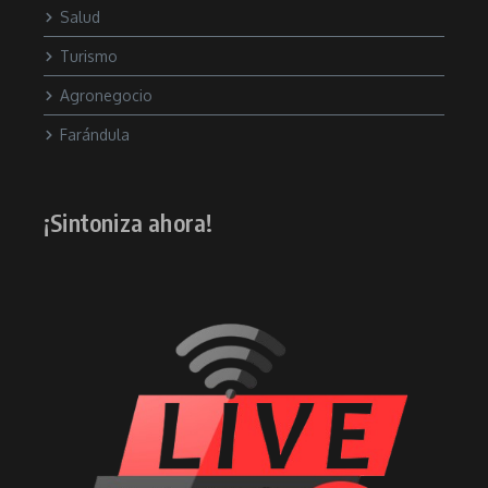
Salud
Turismo
Agronegocio
Farándula
¡Sintoniza ahora!