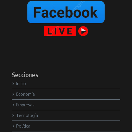
Secciones
Inicio
Economía
Empresas
Tecnología
Política