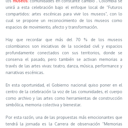
los
museos:
comunidades en constante cambio”. Colombia se
unirá a esta celebración bajo el enfoque local de “Futuros
compartidos: artes escénicas para vivir los museos”, con lo
cual se propone un reconocimiento de los museos como
espacios de movimiento, afecto y transformación.
Hay que recordar que más del 70 % de los museos
colombianos son iniciativas de la sociedad civil y espacios
profundamente conectados con sus territorios, donde se
conserva el pasado, pero también se activan memorias a
través de las artes vivas: teatro, danza, música, performance y
narrativas escénicas.
En esta oportunidad, el Gobierno nacional quiso poner en el
centro de la celebración la voz de las comunidades, el cuerpo
como archivo y las artes como herramientas de construcción
simbólica, memoria colectiva y bienestar.
Por esta razón, una de las propuestas más emocionantes que
tendrá la jornada es la Carrera de observación “Memorias