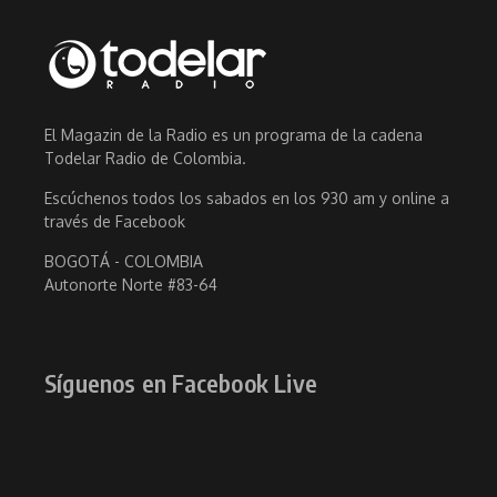
El Magazin de la Radio es un programa de la cadena
Todelar Radio de Colombia.
Escúchenos todos los sabados en los 930 am y online a
través de Facebook
BOGOTÁ - COLOMBIA
Autonorte Norte #83-64
Síguenos en Facebook Live