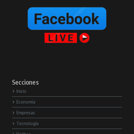
Secciones
Inicio
Economía
Empresas
Tecnología