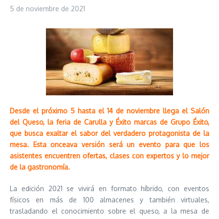
5 de noviembre de 2021
Desde el próximo 5 hasta el 14 de noviembre llega el Salón
del Queso, la feria de Carulla y Éxito marcas de Grupo Éxito,
que busca exaltar el sabor del verdadero protagonista de la
mesa. Esta onceava versión será un evento para que los
asistentes encuentren ofertas, clases con expertos y lo mejor
de la gastronomía.
La edición 2021 se vivirá en formato híbrido, con eventos
físicos en más de 100 almacenes y también virtuales,
trasladando el conocimiento sobre el queso, a la mesa de