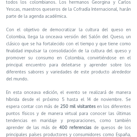
todos los colombianos. Los hermanos Georgina y Carlos
Yescas, maestros queseros de la Cofradía Internacional, harán
parte de la agenda académica.
Con el objetivo de democratizar la cultura del queso en
Colombia, llega la onceava versión del Salón del Queso, un
clásico que se ha fortalecido con el tiempo y que tiene como
finalidad impulsar la consolidación de la cultura del queso y
promover su consumo en Colombia, convirtiéndose en el
principal encuentro para deleitarse y aprender sobre los
diferentes sabores y variedades de este producto alrededor
del mundo.
En esta onceava edición, el evento se realizará de manera
híbrida desde el próximo 5 hasta el 14 de noviembre. Se
espera contar con más de
250 mil visitantes
en los diferentes
puntos físicos y de manera virtual para conocer las últimas
tendencias en maridaje y preparaciones, como también
aprender de las más de
400 referencias
de quesos de los
principales países productores y consumidores como España,