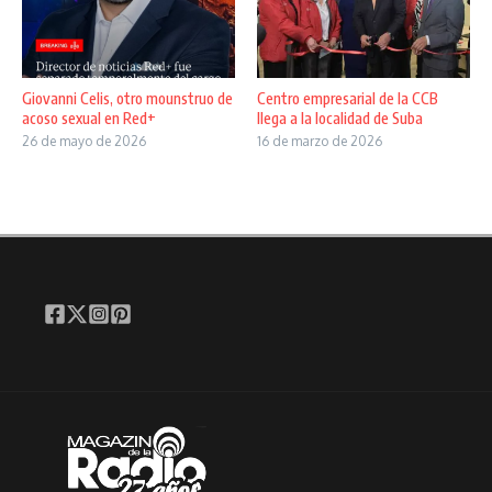
Giovanni Celis, otro mounstruo de
Centro empresarial de la CCB
acoso sexual en Red+
llega a la localidad de Suba
26 de mayo de 2026
16 de marzo de 2026