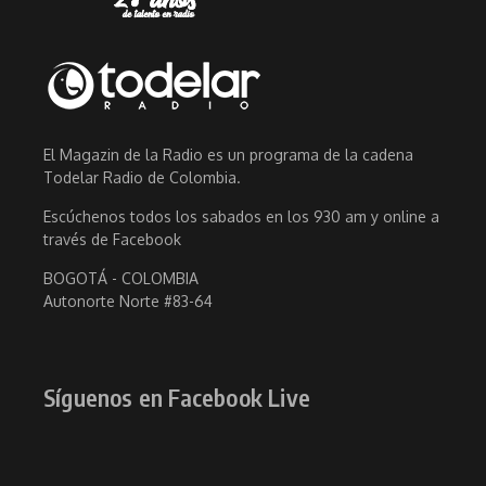
El Magazin de la Radio es un programa de la cadena
Todelar Radio de Colombia.
Escúchenos todos los sabados en los 930 am y online a
través de Facebook
BOGOTÁ - COLOMBIA
Autonorte Norte #83-64
Síguenos en Facebook Live