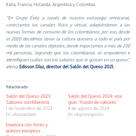
Italia, Francia, Holanda, Argentina y Colombia.
“En Grupo Éxito a través de nuestra estrategia omnicanal,
conectamos los canales físico y virtual, adaptándonos a las
nuevas formas de consumo de los colombianos, por eso, desde
el 2020 decidimos llevar la cultura quesera a todo el país por
medio de los canales digitales, donde impactamos a más de 230
mil personas, logrando que los colombianos se empoderen e
identifiquen cuáles son los sabores que le gustan en un queso”
,
afirma
Edisson Díaz, director del Salón del Queso 2021.
Relacionado
Salón del Queso 2023:
Salón del Queso 2024: una
Sabores con Maestría
gran “Fusión de sabores”
1 de noviembre de 2023
8 de agosto de 2024
En «Actualidad»
En «Agronegocio»
Enamora con flores y
quesos europeos