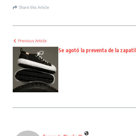
Share this Article
Previous Article
Se agotó la preventa de la zapat