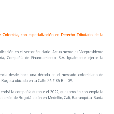
 Colombia, con especialización en Derecho Tributario de la
licación en el sector fiduciario. Actualmente es Vicepresidente
ia, Compañía de Financiamiento, S.A. Igualmente, ejerce la
ncia desde hace una década en el mercado colombiano de
 Bogotá ubicada en la Calle 26 # 85 B – 09.
 tendrá la compañía durante el 2022, que también contempla la
 además de Bogotá están en Medellín, Cali, Barranquilla, Santa