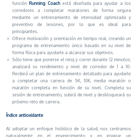
función
Running Coach
está diseñada para ayudar a los
corredores a completar maratones de forma segura
mediante un entrenamiento de intensidad optimizada y
preventivo de lesiones, por lo que es ideal para
principiantes.
Ofrece motivación y orientación en tiempo real, creando un
programa de entrenamiento único basado en su nivel de
forma física para ayudarle a alcanzar sus objetivos.
Sólo tiene que ponerse el reloj y correr durante 12 minutos;
analizará su rendimiento y nivel de corredor de 1 a 10.
Recibirá un plan de entrenamiento detallado para ayudarle
a completar una carrera de 5K, 10K, media maratón o
maratón completa en función de su nivel. Completa su
sesión de entrenamiento, subirá de nivel y desbloqueará su
próximo reto de carrera.
Índice antioxidante
Al adoptar un enfoque holístico de la salud, nos centramos
naturalmente en el envejecimiento y en inspirar un