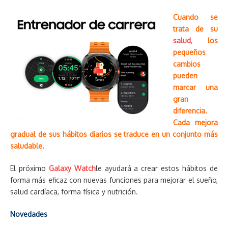
Cuando se
trata de su
salud
, los
pequeños
cambios
pueden
marcar una
gran
diferencia.
Cada mejora
gradual de sus hábitos diarios se traduce en un conjunto más
saludable.
El próximo
Galaxy Watch
le ayudará a crear estos hábitos de
forma más eficaz con nuevas funciones para mejorar el sueño,
salud cardíaca, forma física y nutrición.
Novedades