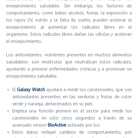
envejecimiento saludable. Sin embargo, los factores de
comportamiento, como beber alcohol, fumar, la exposición a
los rayos UV, estrés y la falta de sueño, pueden acelerar el
envejecimiento al aumentar los radicales libres en el
organismo. Estos radicales libres dañan las células y aceleran
el envejecimiento.
Los antioxidantes -nutrientes presentes en muchos alimentos
saludables- son moléculas que neutralizan estos radicales,
ayudando a prevenir enfermedades crónicas y a promover un
envejecimiento saludable.
El
Galaxy Watch
ayudará a medir los carotenoides, que son
antioxidantes presentes en las verduras y frutas de color
verde y naranja, almacenados en su piel.
Emplea una función pionera en el sector para medir los
carotenoides en sólo cinco segundos a través de su
avanzado sensor
BioActive
activado por luz.
Estos datos reflejan cambios de comportamiento; por