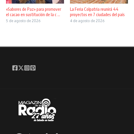
«Sabores de Paz» para promover
La Feria Colpatria reunirá 44
el cacao en sustitución de la c ...
proyectos en 7 ciudades del país
5 de agosto de 2026
4 de agosto de 2026