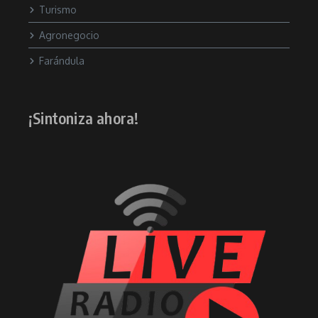
Turismo
Agronegocio
Farándula
¡Sintoniza ahora!