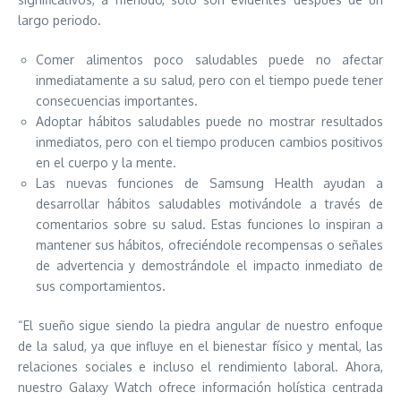
largo periodo.
Comer alimentos poco saludables puede no afectar
inmediatamente a su salud, pero con el tiempo puede tener
consecuencias importantes.
Adoptar hábitos saludables puede no mostrar resultados
inmediatos, pero con el tiempo producen cambios positivos
en el cuerpo y la mente.
Las nuevas funciones de Samsung Health ayudan a
desarrollar hábitos saludables motivándole a través de
comentarios sobre su salud. Estas funciones lo inspiran a
mantener sus hábitos, ofreciéndole recompensas o señales
de advertencia y demostrándole el impacto inmediato de
sus comportamientos.
“El sueño sigue siendo la piedra angular de nuestro enfoque
de la salud, ya que influye en el bienestar físico y mental, las
relaciones sociales e incluso el rendimiento laboral. Ahora,
nuestro Galaxy Watch ofrece información holística centrada