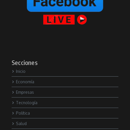
Secciones
Inicio
Economía
Empresas
Tecnología
Política
Salud