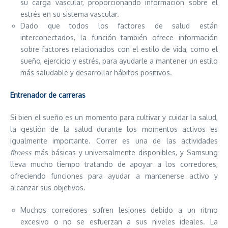
su carga vascular, proporcionando información sobre el
estrés en su sistema vascular.
Dado que todos los factores de salud están
interconectados, la función también ofrece información
sobre factores relacionados con el estilo de vida, como el
sueño, ejercicio y estrés, para ayudarle a mantener un estilo
más saludable y desarrollar hábitos positivos.
Entrenador de carreras
Si bien el sueño es un momento para cultivar y cuidar la salud,
la gestión de la salud durante los momentos activos es
igualmente importante. Correr es una de las actividades
fitness
más básicas y universalmente disponibles, y Samsung
lleva mucho tiempo tratando de apoyar a los corredores,
ofreciendo funciones para ayudar a mantenerse activo y
alcanzar sus objetivos.
Muchos corredores sufren lesiones debido a un ritmo
excesivo o no se esfuerzan a sus niveles ideales. La