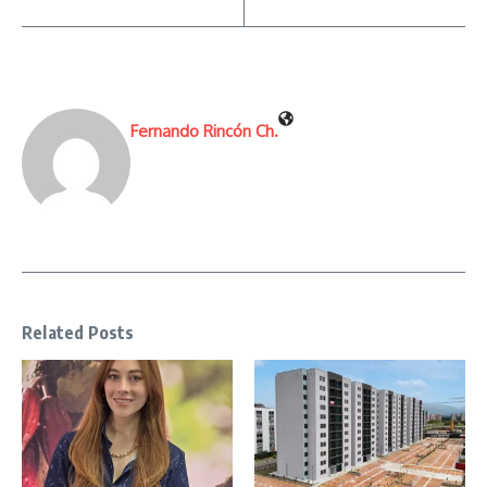
Fernando Rincón Ch.
Related Posts