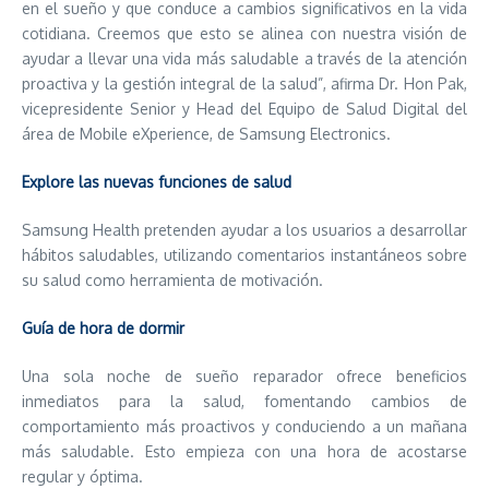
en el sueño y que conduce a cambios significativos en la vida
cotidiana. Creemos que esto se alinea con nuestra visión de
ayudar a llevar una vida más saludable a través de la atención
proactiva y la gestión integral de la salud”, afirma Dr. Hon Pak,
vicepresidente Senior y Head del Equipo de Salud Digital del
área de Mobile eXperience, de Samsung Electronics.
Explore las nuevas funciones de salud
Samsung Health pretenden ayudar a los usuarios a desarrollar
hábitos saludables, utilizando comentarios instantáneos sobre
su salud como herramienta de motivación.
Guía de hora de dormir
Una sola noche de sueño reparador ofrece beneficios
inmediatos para la salud, fomentando cambios de
comportamiento más proactivos y conduciendo a un mañana
más saludable. Esto empieza con una hora de acostarse
regular y óptima.