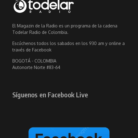
El Magazin de la Radio es un programa de la cadena
Todelar Radio de Colombia.
Escúchenos todos los sabados en los 930 am y online a
través de Facebook
BOGOTÁ - COLOMBIA
Autonorte Norte #83-64
Síguenos en Facebook Live