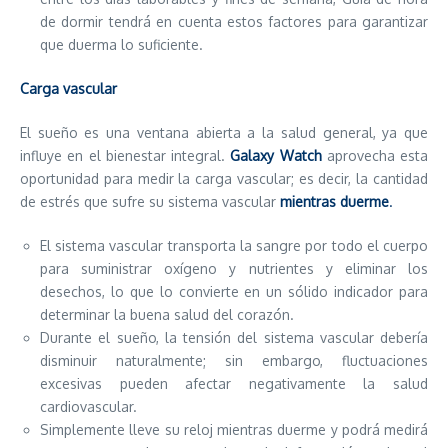
de dormir tendrá en cuenta estos factores para garantizar
que duerma lo suficiente.
Carga vascular
El sueño es una ventana abierta a la salud general, ya que
influye en el bienestar integral.
Galaxy Watch
aprovecha esta
oportunidad para medir la carga vascular; es decir, la cantidad
de estrés que sufre su sistema vascular
mientras duerme
.
El sistema vascular transporta la sangre por todo el cuerpo
para suministrar oxígeno y nutrientes y eliminar los
desechos, lo que lo convierte en un sólido indicador para
determinar la buena salud del corazón.
Durante el sueño, la tensión del sistema vascular debería
disminuir naturalmente; sin embargo, fluctuaciones
excesivas pueden afectar negativamente la salud
cardiovascular.
Simplemente lleve su reloj mientras duerme y podrá medirá