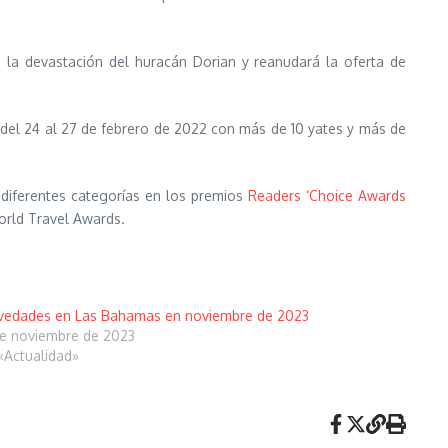
la devastación del huracán Dorian y reanudará la oferta de
del 24 al 27 de febrero de 2022 con más de 10 yates y más de
 diferentes categorías en los premios
Readers ‘Choice Awards
World Travel Awards.
edades en Las Bahamas en noviembre de 2023
e noviembre de 2023
«Actualidad»