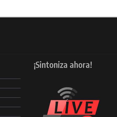
¡Sintoniza ahora!