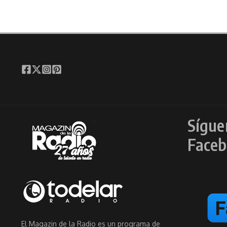
Sígue
Faceb
El Magazin de la Radio es un programa de