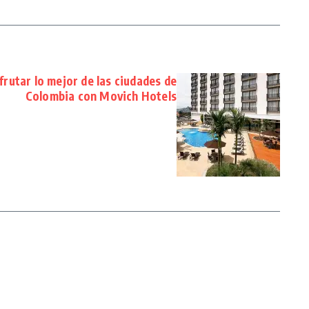
frutar lo mejor de las ciudades de
Colombia con Movich Hotels