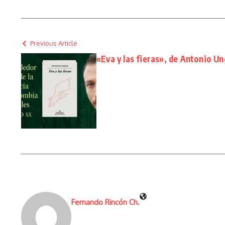
Previous Article
«Eva y las fieras», de Antonio Un
Fernando Rincón Ch.