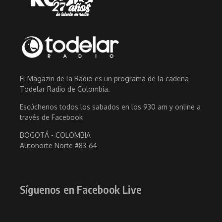
El Magazin de la Radio es un programa de la cadena
Todelar Radio de Colombia.
Escúchenos todos los sabados en los 930 am y online a
través de Facebook
BOGOTÁ - COLOMBIA
Autonorte Norte #83-64
Síguenos en Facebook Live