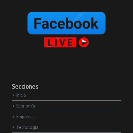
Secciones
Inicio
Economía
Empresas
Tecnología