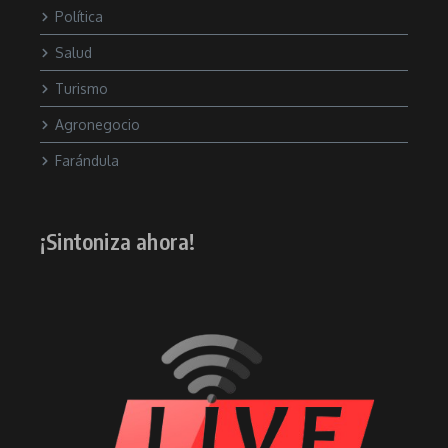
Política
Salud
Turismo
Agronegocio
Farándula
¡Sintoniza ahora!