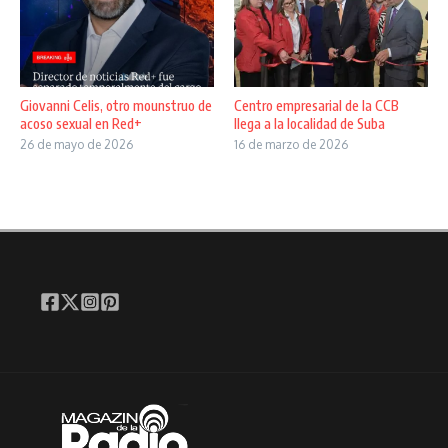
Giovanni Celis, otro mounstruo de
Centro empresarial de la CCB
acoso sexual en Red+
llega a la localidad de Suba
26 de mayo de 2026
16 de marzo de 2026