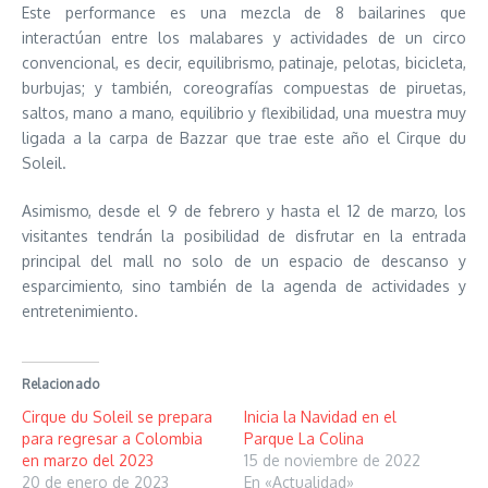
Este performance es una mezcla de 8 bailarines que
interactúan entre los malabares y actividades de un circo
convencional, es decir, equilibrismo, patinaje, pelotas, bicicleta,
burbujas; y también, coreografías compuestas de piruetas,
saltos, mano a mano, equilibrio y flexibilidad, una muestra muy
ligada a la carpa de Bazzar que trae este año el Cirque du
Soleil.
Asimismo, desde el 9 de febrero y hasta el 12 de marzo, los
visitantes tendrán la posibilidad de disfrutar en la entrada
principal del mall no solo de un espacio de descanso y
esparcimiento, sino también de la agenda de actividades y
entretenimiento.
Relacionado
Cirque du Soleil se prepara
Inicia la Navidad en el
para regresar a Colombia
Parque La Colina
en marzo del 2023
15 de noviembre de 2022
20 de enero de 2023
En «Actualidad»