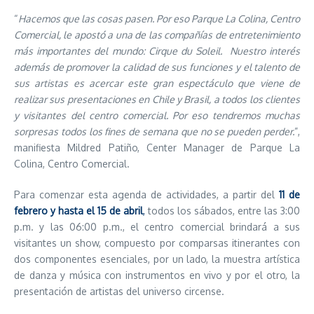
“
Hacemos que las cosas pasen. Por eso Parque La Colina, Centro
Comercial, le apostó a una de las compañías de entretenimiento
más importantes del mundo: Cirque du Soleil. Nuestro interés
además de promover la calidad de sus funciones y el talento de
sus artistas es acercar este gran espectáculo que viene de
realizar sus presentaciones en Chile y Brasil, a todos los clientes
y visitantes del centro comercial. Por eso tendremos muchas
sorpresas todos los fines de semana que no se pueden perder.
”,
manifiesta Mildred Patiño, Center Manager de Parque La
Colina, Centro Comercial.
Para comenzar esta agenda de actividades, a partir del
11 de
febrero y hasta el 15 de abril
,
todos los sábados, entre las 3:00
p.m. y las 06:00 p.m., el centro comercial brindará a sus
visitantes un show, compuesto por comparsas itinerantes con
dos componentes esenciales, por un lado, la muestra artística
de danza y música con instrumentos en vivo y por el otro, la
presentación de artistas del universo circense.