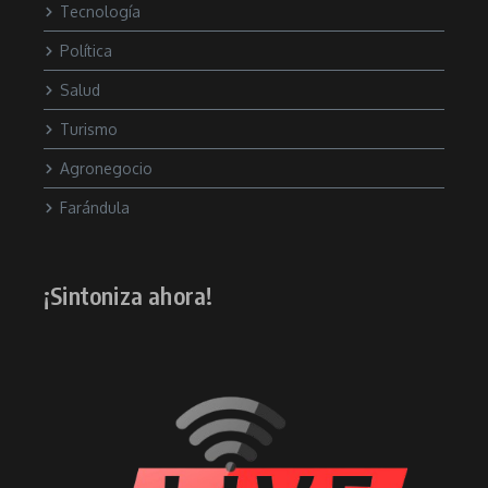
Tecnología
Política
Salud
Turismo
Agronegocio
Farándula
¡Sintoniza ahora!