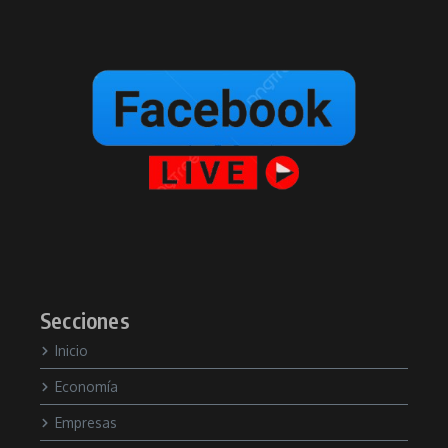
Secciones
Inicio
Economía
Empresas