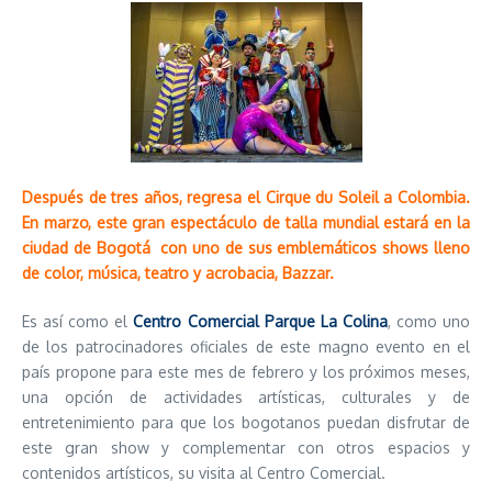
Después de tres años, regresa el Cirque du Soleil a Colombia.
En marzo, este gran espectáculo de talla mundial estará en la
ciudad de Bogotá con uno de sus emblemáticos shows lleno
de color, música, teatro y acrobacia, Bazzar.
Es así como el
Centro Comercial Parque La Colina
, como uno
de los patrocinadores oficiales de este magno evento en el
país propone para este mes de febrero y los próximos meses,
una opción de actividades artísticas, culturales y de
entretenimiento para que los bogotanos puedan disfrutar de
este gran show y complementar con otros espacios y
contenidos artísticos, su visita al Centro Comercial.