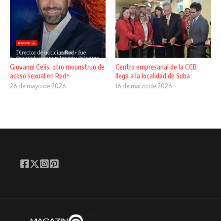
Giovanni Celis, otro mounstruo de
Centro empresarial de la CCB
acoso sexual en Red+
llega a la localidad de Suba
26 de mayo de 2026
16 de marzo de 2026