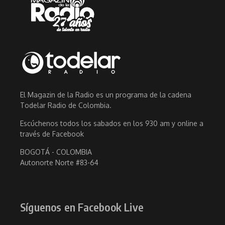
El Magazin de la Radio es un programa de la cadena
Todelar Radio de Colombia.
Escúchenos todos los sabados en los 930 am y online a
través de Facebook
BOGOTÁ - COLOMBIA
Autonorte Norte #83-64
Síguenos en Facebook Live