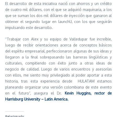
El desarrollo de esta iniciativa nació con ahorros y un crédito
de cuatro mil dólares, con el que se adquirió maquinaria, a los
que se suman los dos mil dólares de inyección que ganaron al
obtener el segundo lugar en launchU, con los que seguirán
impulsando este desarrollo.
“Trabajar con Alex y su equipo de Valledupar fue increíble,
luego de recibir orientaciones acerca de conceptos básicos
del espíritu empresarial, perfeccionaron algunas de sus ideas y
llegaron a la final sobrepasando las barreras lingüísticas y
culturales, compitiendo con éxito junto a otras ideas de
negocio de calidad. Luego de varios encuentros y asesorías
con ellos, me siento muy privilegiado al poder aportar a esta
historia, tras esta experiencia desde HULATAM estamos
planeando organizar una versión colombiana de este evento
en el futuro”, asegura el Dr.
Kevin Huggins, rector de
Harrisburg University – Latin America.
Relacionado