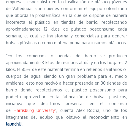
empresas, especialista en la clasificación de plástico, jóvenes
de Valledupar, son quienes conforman el equipo colombiano
que aborda la problemática en la que se dispone de manera
incorrecta el plástico en tiendas de barrio, recolectando
aproximadamente 12 kilos de plástico posconsumo cada
semana, el cual se transforma y comercializa para generar
bolsas plásticas o como materia prima para insumos plásticos.
“En los comercios o tiendas de barrio se producen
aproximadamente 3 kilos de residuos al día y en los hogares 2
kilos. El 85% de este material termina en rellenos sanitarios o
cuerpos de agua, siendo un gran problema para el medio
ambiente, esto nos motivó a hacer presencia en 30 tiendas de
barrio donde recolectamos el plástico posconsumo para
poderlo aprovechar en la fabricación de bolsas plásticas,
iniciativa que decidimos presentar en el concurso
de
Harrisburg University
”, cuenta Alex Rocha, uno de los
integrantes del equipo que obtuvo el reconocimiento en
launchU.