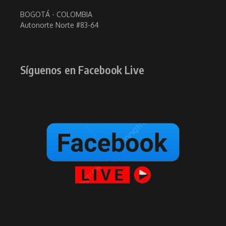
BOGOTÁ - COLOMBIA
Autonorte Norte #83-64
Síguenos en Facebook Live