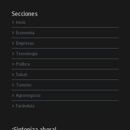
Secciones
Inicio
Economía
Empresas
Tecnología
Política
Salud
Turismo
Agronegocio
Farándula
¡Sintoniza ahora!