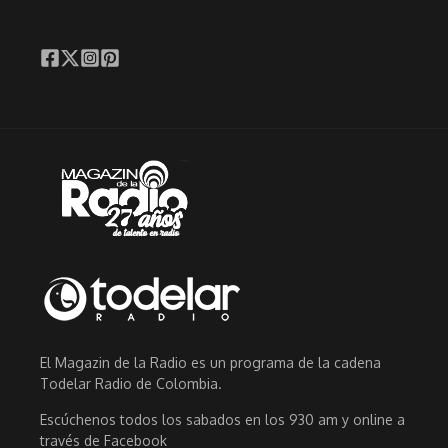
El Magazin de la Radio es un programa de la cadena
Todelar Radio de Colombia.
Escúchenos todos los sabados en los 930 am y online a
través de Facebook