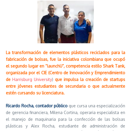
La transformación de elementos plásticos reciclados para la
fabricación de bolsas, fue la iniciativa colombiana que ocupó
el segundo lugar en “launchU”, competencia estilo Shark Tank,
organizada por el CIE (Centro de Innovación y Emprendimiento
de
Harrisburg University
)
que impulsa la creación de startups
entre jóvenes estudiantes de secundaria o que actualmente
estén cursando su licenciatura.
Ricardo Rocha, contador público
que cursa una especialización
de gerencia financiera, Milena Cortina, operaria especialista en
el manejo de maquinaria para la confección de las bolsas
plásticas y Alex Rocha, estudiante de administración de