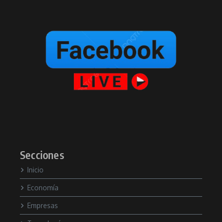
Secciones
Inicio
Economía
Empresas