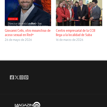
Giovanni Celis, otro mounstruo de
Centro empresarial de la CCB
acoso sexual en Red+
llega a la localidad de Suba
26 de mayo de 2026
16 de marzo de 2026