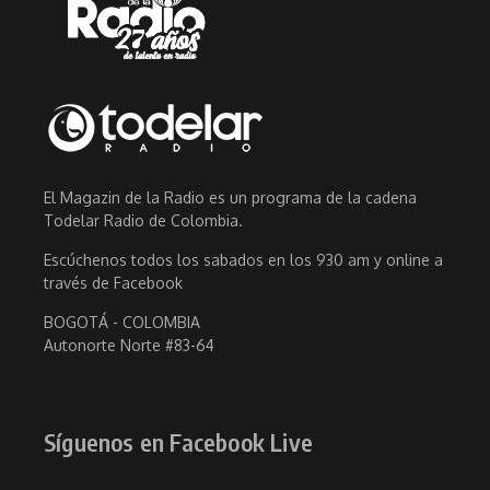
El Magazin de la Radio es un programa de la cadena
Todelar Radio de Colombia.
Escúchenos todos los sabados en los 930 am y online a
través de Facebook
BOGOTÁ - COLOMBIA
Autonorte Norte #83-64
Síguenos en Facebook Live