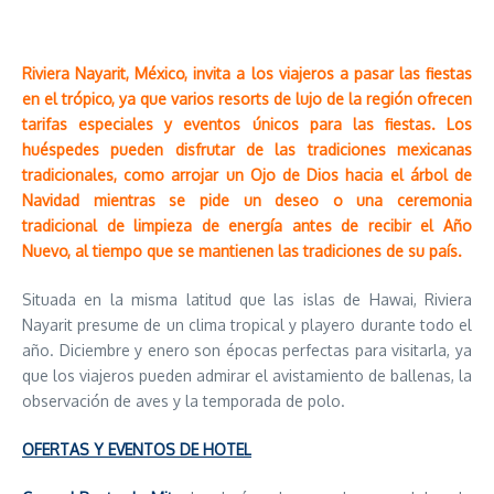
Riviera Nayarit, México, invita a los viajeros a pasar las fiestas
en el trópico, ya que varios resorts de lujo de la región ofrecen
tarifas especiales y eventos únicos para las fiestas. Los
huéspedes pueden disfrutar de las tradiciones mexicanas
tradicionales, como arrojar un Ojo de Dios hacia el árbol de
Navidad mientras se pide un deseo o una ceremonia
tradicional de limpieza de energía antes de recibir el Año
Nuevo, al tiempo que se mantienen las tradiciones de su país.
Situada en la misma latitud que las islas de Hawai, Riviera
Nayarit presume de un clima tropical y playero durante todo el
año. Diciembre y enero son épocas perfectas para visitarla, ya
que los viajeros pueden admirar el avistamiento de ballenas, la
observación de aves y la temporada de polo.
OFERTAS Y EVENTOS DE HOTEL