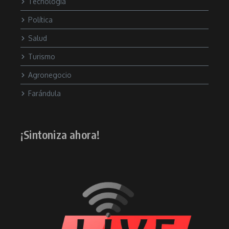
Tecnología
Política
Salud
Turismo
Agronegocio
Farándula
¡Sintoniza ahora!