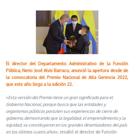
El director del Departamento Administrativo de la Función
Pública, Nerio José Alvis Barraco, anunció la apertura desde de
la convocatoria del Premio Nacional de Alta Gerencia 2022,
que este año llega a la edición 22.
«
Esta versión del Premio tiene un gran significado para el
Gobierno Nacional, porque busca que las entidades y
organismos públicos postulen sus experiencias de cierre de
gobierno, demostrando que la legalidad, el emprendimiento y la
equidad, se constituyeron en los grandes dinamizadores del país
en los últimos cuatro años
«, resaltó el director de Función