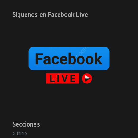
Síguenos en Facebook Live
Secciones
Inicio