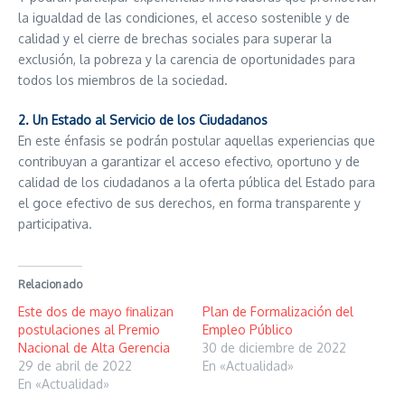
la igualdad de las condiciones, el acceso sostenible y de
calidad y el cierre de brechas sociales para superar la
exclusión, la pobreza y la carencia de oportunidades para
todos los miembros de la sociedad.
2. Un Estado al Servicio de los Ciudadanos
En este énfasis se podrán postular aquellas experiencias que
contribuyan a garantizar el acceso efectivo, oportuno y de
calidad de los ciudadanos a la oferta pública del Estado para
el goce efectivo de sus derechos, en forma transparente y
participativa.
Relacionado
Este dos de mayo finalizan
Plan de Formalización del
postulaciones al Premio
Empleo Público
Nacional de Alta Gerencia
30 de diciembre de 2022
29 de abril de 2022
En «Actualidad»
En «Actualidad»