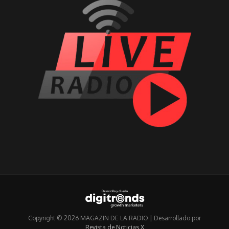
Copyright © 2026 MAGAZIN DE LA RADIO | Desarrollado por
Revista de Noticias X