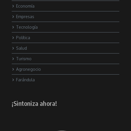
Economía
Empresas
Tecnología
Política
Salud
Turismo
Agronegocio
Farándula
¡Sintoniza ahora!