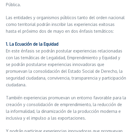
Pública.
Las entidades y organismos públicos tanto del orden nacional
como territorial podrán inscribir las experiencias exitosas
hasta el próximo dos de mayo en dos énfasis temáticos:
1. La Ecuación de la Equidad
En este énfasis se podrán postular experiencias relacionadas
con las temáticas de Legalidad, Emprendimiento y Equidad y
se podrán postularse experiencias innovadoras que
promuevan la consolidación del Estado Social de Derecho, la
seguridad ciudadana, convivencia, transparencia y participación
ciudadana.
También experiencias promuevan un entorno favorable para la
creación y consolidación de emprendimiento, la reducción de
la informalidad, la dinamización de la producción moderna e
inclusiva y el impulso a las exportaciones.
Y podrán participar experiencias innovadoras que promuevan