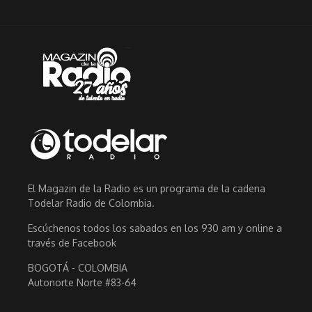
El Magazin de la Radio es un programa de la cadena
Todelar Radio de Colombia.
Escúchenos todos los sabados en los 930 am y online a
través de Facebook
BOGOTÁ - COLOMBIA
Autonorte Norte #83-64