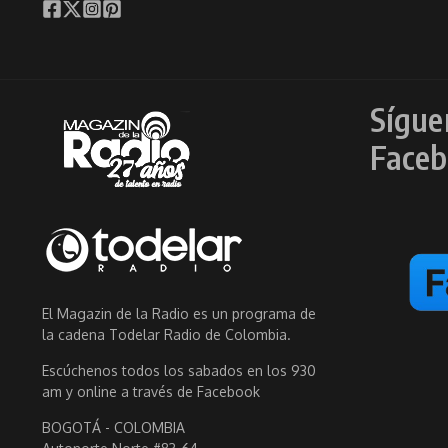
Sígue
Faceb
El Magazin de la Radio es un programa de
la cadena Todelar Radio de Colombia.
Escúchenos todos los sabados en los 930
am y online a través de Facebook
BOGOTÁ - COLOMBIA