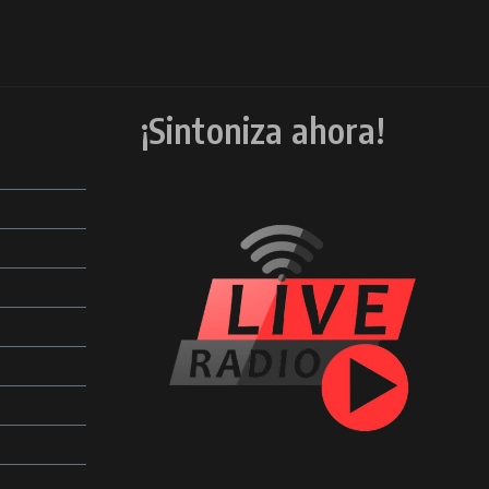
¡Sintoniza ahora!