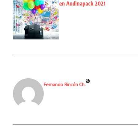
en Andinapack 2021
Fernando Rincón Ch.