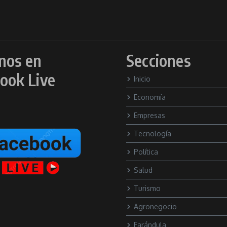
nos en
Secciones
ook Live
Inicio
Economía
Empresas
Tecnología
Política
Salud
Turismo
Agronegocio
Farándula