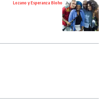
Lozano y Esperanza Bioho