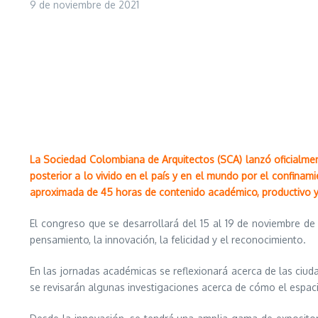
9 de noviembre de 2021
La Sociedad Colombiana de Arquitectos (SCA) lanzó oficialmen
posterior a lo vivido en el país y en el mundo por el confina
aproximada de 45 horas de contenido académico, productivo y
El congreso que se desarrollará del 15 al 19 de noviembre de 
pensamiento, la innovación, la felicidad y el reconocimiento.
En las jornadas académicas se reflexionará acerca de las ci
se revisarán algunas investigaciones acerca de cómo el espaci