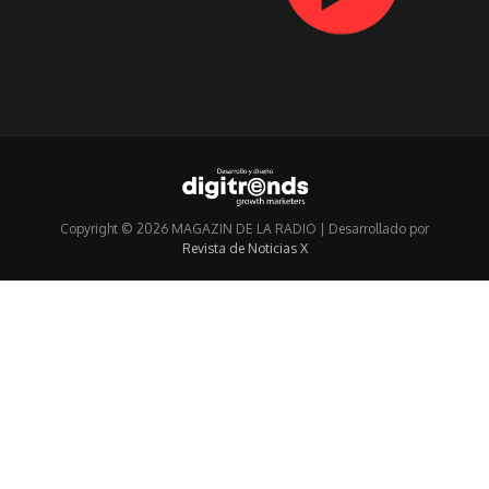
Copyright © 2026 MAGAZIN DE LA RADIO | Desarrollado por
Revista de Noticias X