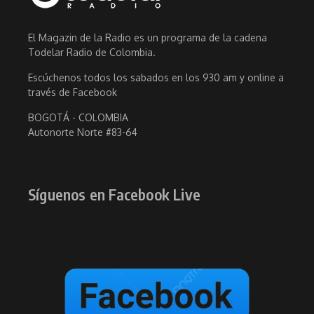
El Magazin de la Radio es un programa de la cadena
Todelar Radio de Colombia.
Escúchenos todos los sabados en los 930 am y online a
través de Facebook
BOGOTÁ - COLOMBIA
Autonorte Norte #83-64
Síguenos en Facebook Live