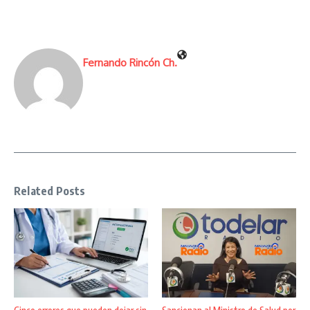
Fernando Rincón Ch.
Related Posts