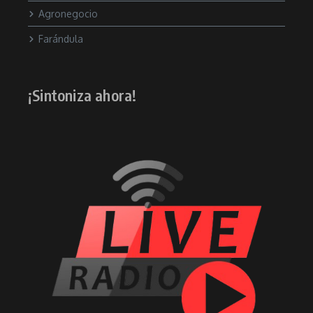
Agronegocio
Farándula
¡Sintoniza ahora!