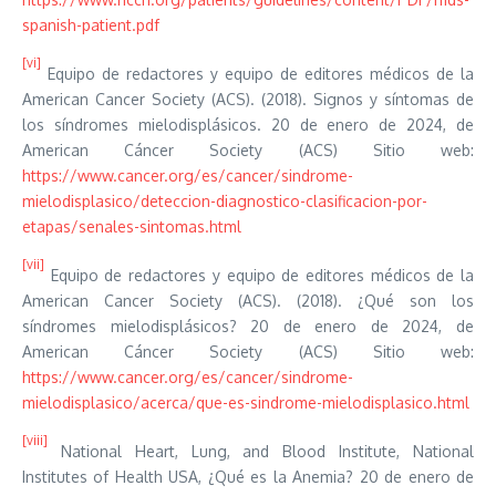
spanish-patient.pdf
[vi]
Equipo de redactores y equipo de editores médicos de la
American Cancer Society (ACS). (2018). Signos y síntomas de
los síndromes mielodisplásicos. 20 de enero de 2024, de
American Cáncer Society (ACS) Sitio web:
https://www.cancer.org/es/cancer/sindrome-
mielodisplasico/deteccion-diagnostico-clasificacion-por-
etapas/senales-sintomas.html
[vii]
Equipo de redactores y equipo de editores médicos de la
American Cancer Society (ACS). (2018). ¿Qué son los
síndromes mielodisplásicos? 20 de enero de 2024, de
American Cáncer Society (ACS) Sitio web:
https://www.cancer.org/es/cancer/sindrome-
mielodisplasico/acerca/que-es-sindrome-mielodisplasico.html
[viii]
National Heart, Lung, and Blood Institute, National
Institutes of Health USA, ¿Qué es la Anemia? 20 de enero de