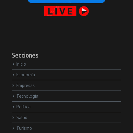
Secciones
Inicio
Economía
Empresas
Tecnología
Política
Salud
Turismo