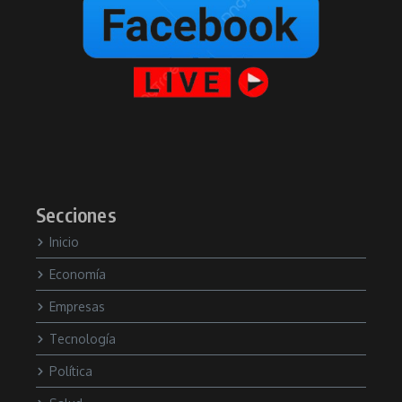
Secciones
Inicio
Economía
Empresas
Tecnología
Política