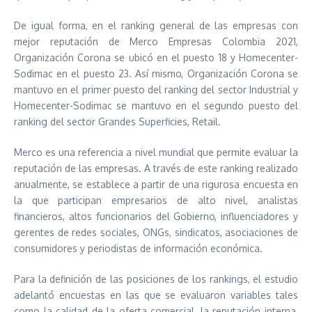
De igual forma, en el ranking general de las empresas con
mejor reputación de Merco Empresas Colombia 2021,
Organización Corona se ubicó en el puesto 18 y Homecenter-
Sodimac en el puesto 23. Así mismo, Organización Corona se
mantuvo en el primer puesto del ranking del sector Industrial y
Homecenter-Sodimac se mantuvo en el segundo puesto del
ranking del sector Grandes Superficies, Retail.
Merco es una referencia a nivel mundial que permite evaluar la
reputación de las empresas. A través de este ranking realizado
anualmente, se establece a partir de una rigurosa encuesta en
la que participan empresarios de alto nivel, analistas
financieros, altos funcionarios del Gobierno, influenciadores y
gerentes de redes sociales, ONGs, sindicatos, asociaciones de
consumidores y periodistas de información económica.
Para la definición de las posiciones de los rankings, el estudio
adelantó encuestas en las que se evaluaron variables tales
como la calidad de la oferta comercial, la reputación interna,