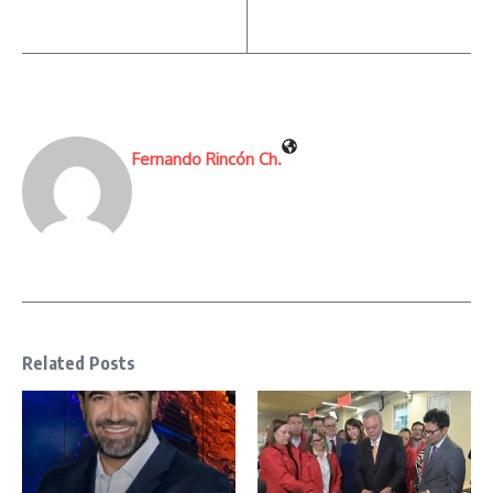
Fernando Rincón Ch.
Related Posts