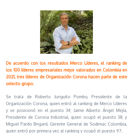
De acuerdo con los resultados Merco Líderes, el ranking de
los 100 líderes empresariales mejor valorados en Colombia en
2021, tres líderes de Organización Corona hacen parte de este
selecto grupo.
Se trata de Roberto Junguito Pombo, Presidente de la
Organización Corona, quien entró al ranking de Merco Líderes
y se posicionó en el puesto 34; Jaime Alberto Ángel Mejía,
Presidente de Corona Industrial, quien ocupó el puesto 38; y
Miguel Pardo Brigard, Gerente General de Sodimac Colombia,
quien entró por primera vez al ranking y ocupó el puesto 97.