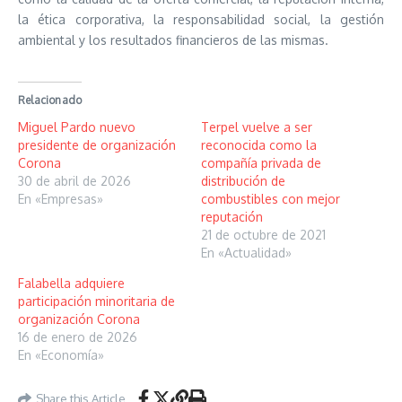
la ética corporativa, la responsabilidad social, la gestión
ambiental y los resultados financieros de las mismas.
Relacionado
Miguel Pardo nuevo
Terpel vuelve a ser
presidente de organización
reconocida como la
Corona
compañía privada de
30 de abril de 2026
distribución de
En «Empresas»
combustibles con mejor
reputación
21 de octubre de 2021
En «Actualidad»
Falabella adquiere
participación minoritaria de
organización Corona
16 de enero de 2026
En «Economía»
Share this Article