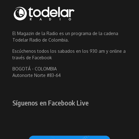
El Magazin de la Radio es un programa de la cadena
Todelar Radio de Colombia.
Escúchenos todos los sabados en los 930 am y online a
través de Facebook
BOGOTÁ - COLOMBIA
Autonorte Norte #83-64
Síguenos en Facebook Live