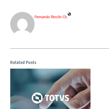
Fernando Rincón Ch.
Related Posts