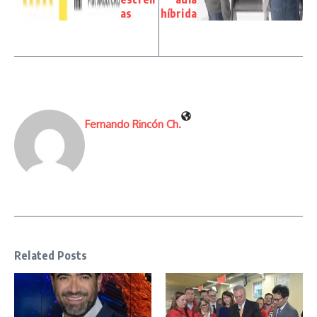
as
híbrida
Fernando Rincón Ch.
Related Posts