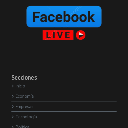
Secciones
Inicio
Economía
Empresas
Tecnología
Política