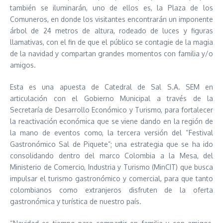
también se iluminarán, uno de ellos es, la Plaza de los
Comuneros, en donde los visitantes encontrarán un imponente
árbol de 24 metros de altura, rodeado de luces y figuras
llamativas, con el fin de que el público se contagie de la magia
de la navidad y compartan grandes momentos con familia y/o
amigos.
Esta es una apuesta de Catedral de Sal S.A. SEM en
articulación con el Gobierno Municipal a través de la
Secretaría de Desarrollo Económico y Turismo, para fortalecer
la reactivación económica que se viene dando en la región de
la mano de eventos como, la tercera versión del “Festival
Gastronómico Sal de Piquete”; una estrategia que se ha ido
consolidando dentro del marco Colombia a la Mesa, del
Ministerio de Comercio, Industria y Turismo (MinCIT) que busca
impulsar el turismo gastronómico y comercial, para que tanto
colombianos como extranjeros disfruten de la oferta
gastronómica y turística de nuestro país.