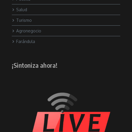
Salud
Turismo
Agronegocio
Farándula
¡Sintoniza ahora!