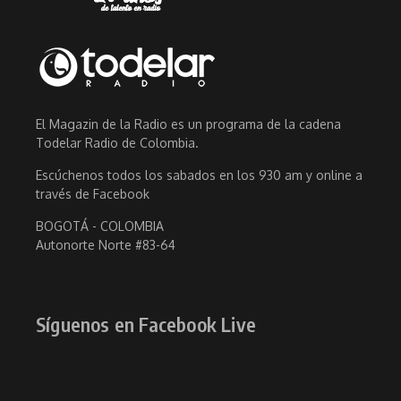
El Magazin de la Radio es un programa de la cadena
Todelar Radio de Colombia.
Escúchenos todos los sabados en los 930 am y online a
través de Facebook
BOGOTÁ - COLOMBIA
Autonorte Norte #83-64
Síguenos en Facebook Live