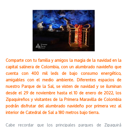
Comparte con tu familia y amigos la magia de la navidad en la
capital salinera de Colombia, con un alumbrado navideño que
cuenta con 400 mil leds de bajo consumo energético,
amigables con el medio ambiente. Diferentes espacios de
nuestro Parque de la Sal, se visten de navidad y se iluminan
desde el 29 de noviembre hasta el 10 de enero de 2022, los
Zipaquireños y visitantes de la Primera Maravilla de Colombia
podrán disfrutar del alumbrado navideño por primera vez al
interior de Catedral de Sal a 180 metros bajo tierra.
Cabe recordar que los principales parques de Zipaquirá