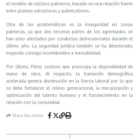
el modelo de núcleos palmeros, basado en una relación fuerte
entre plantas extractoras y palmicultores.
Otra de las problemáticas es la inseguridad en zonas
palmeras, ya que dos terceras partes de los agremiados se
han visto afectados por conductas delincuenciales durante el
último año. La seguridad jurídica también se ha deteriorado,
trayendo consigo incertidumbre e inestabilidad.
Por último, Pérez sostuvo que preocupa la disponibilidad de
mano de obra. Al respecto, la transición demográfica
acelerada genera disminución en la fuerza laboral por lo que
se debe fortalecer el relevo generacional, la mecanización y
optimización del talento humano y el fortalecimiento en la
relación con la comunidad.
Share this Article