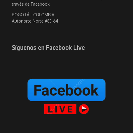
través de Facebook
BOGOTÁ - COLOMBIA
Autonorte Norte #83-64
Síguenos en Facebook Live