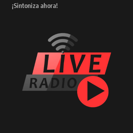
¡Sintoniza ahora!