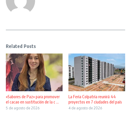
Related Posts
«Sabores de Paz» para promover
La Feria Colpatria reunirá 44
el cacao en sustitución de la c ...
proyectos en 7 ciudades del país
5 de agosto de 2026
4 de agosto de 2026