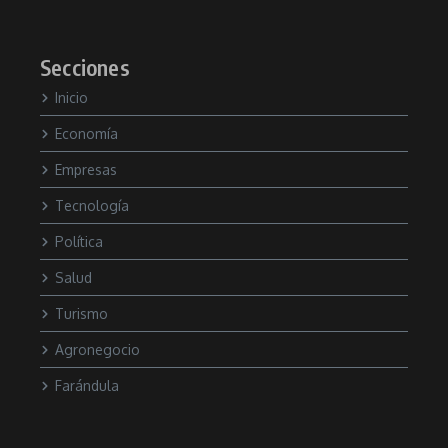
Secciones
Inicio
Economía
Empresas
Tecnología
Política
Salud
Turismo
Agronegocio
Farándula