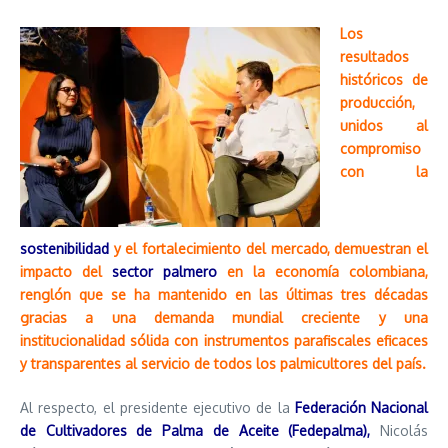
Los
resultados
históricos de
producción,
unidos al
compromiso
con la
sostenibilidad
y el fortalecimiento del mercado, demuestran el
impacto del
sector palmero
en la economía colombiana,
renglón que se ha mantenido en las últimas tres décadas
gracias a una demanda mundial creciente y una
institucionalidad sólida con instrumentos parafiscales eficaces
y transparentes al servicio de todos los palmicultores del país.
Al respecto, el presidente ejecutivo de la
Federación Nacional
de Cultivadores de Palma de Aceite (Fedepalma),
Nicolás