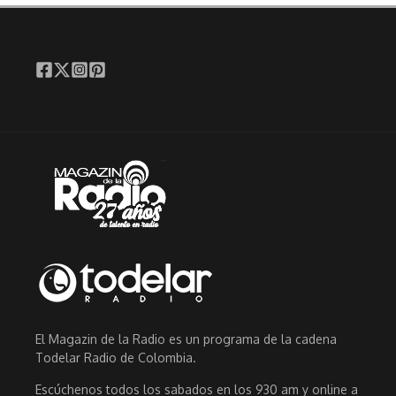
El Magazin de la Radio es un programa de la cadena
Todelar Radio de Colombia.
Escúchenos todos los sabados en los 930 am y online a