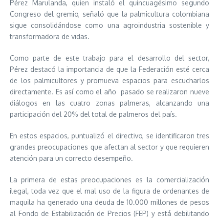
Pérez Marulanda, quien instaló el quincuagésimo segundo
Congreso del gremio, señaló que la palmicultura colombiana
sigue consolidándose como una agroindustria sostenible y
transformadora de vidas.
Como parte de este trabajo para el desarrollo del sector,
Pérez destacó la importancia de que la Federación esté cerca
de los palmicultores y promueva espacios para escucharlos
directamente. Es así como el año pasado se realizaron nueve
diálogos en las cuatro zonas palmeras, alcanzando una
participación del 20% del total de palmeros del país.
En estos espacios, puntualizó el directivo, se identificaron tres
grandes preocupaciones que afectan al sector y que requieren
atención para un correcto desempeño.
La primera de estas preocupaciones es la comercialización
ilegal, toda vez que el mal uso de la figura de ordenantes de
maquila ha generado una deuda de 10.000 millones de pesos
al Fondo de Estabilización de Precios (FEP) y está debilitando