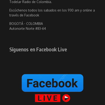
Todelar Radio de Colombia.
Escúchenos todos los sabados en los 930 am y online a
través de Facebook
BOGOTÁ - COLOMBIA
Autonorte Norte #83-64
Síguenos en Facebook Live