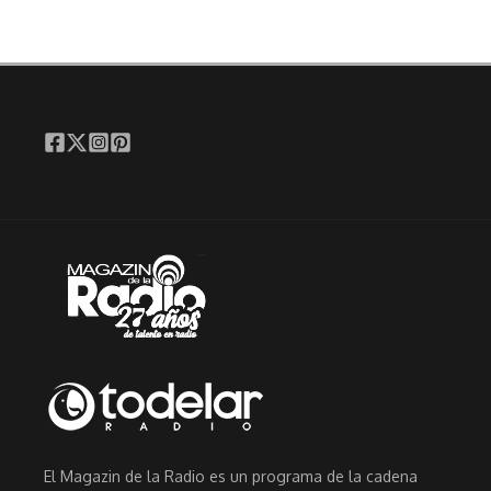
El Magazin de la Radio es un programa de la cadena