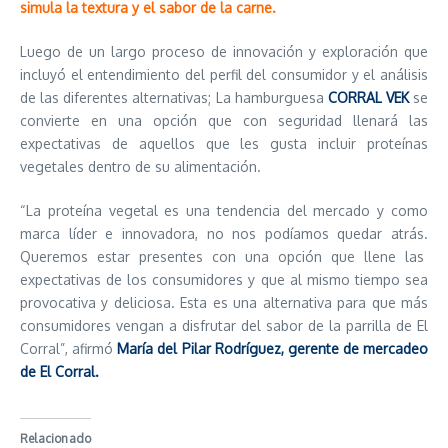
simula la textura y el sabor de la carne.
Luego de un largo proceso de innovación y exploración que
incluyó el entendimiento del perfil del consumidor y el análisis
de las diferentes alternativas; La hamburguesa
CORRAL VEK
se
convierte en una opción que con seguridad llenará las
expectativas de aquellos que les gusta incluir proteínas
vegetales dentro de su alimentación.
“La proteína vegetal es una tendencia del mercado y como
marca líder e innovadora, no nos podíamos quedar atrás.
Queremos estar presentes con una opción que llene las
expectativas de los consumidores y que al mismo tiempo sea
provocativa y deliciosa. Esta es una alternativa para que más
consumidores vengan a disfrutar del sabor de la parrilla de El
Corral”, afirmó
María del Pilar Rodríguez, gerente de mercadeo
de El Corral.
Relacionado