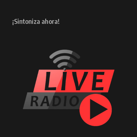
¡Sintoniza ahora!