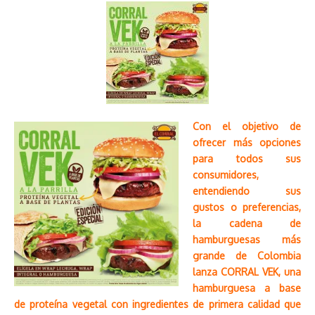
Con el objetivo de
ofrecer más opciones
para todos sus
consumidores,
entendiendo sus
gustos o preferencias,
la cadena de
hamburguesas más
grande de Colombia
lanza CORRAL VEK, una
hamburguesa a base
de proteína vegetal con ingredientes de primera calidad que