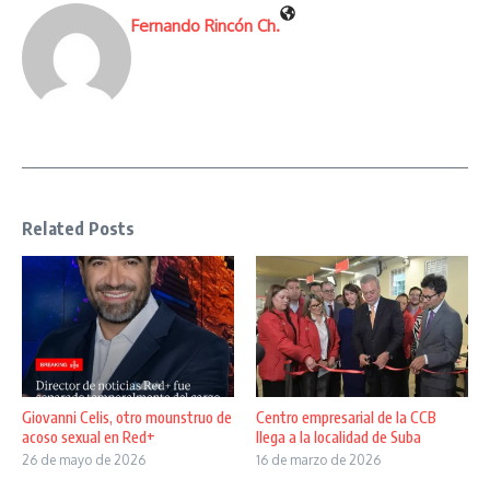
Fernando Rincón Ch.
Related Posts
Giovanni Celis, otro mounstruo de
Centro empresarial de la CCB
acoso sexual en Red+
llega a la localidad de Suba
26 de mayo de 2026
16 de marzo de 2026