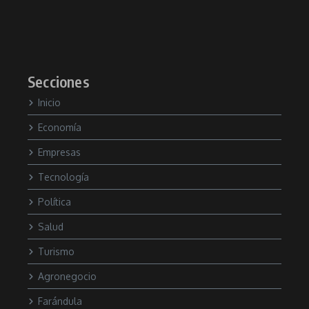
Secciones
Inicio
Economía
Empresas
Tecnología
Política
Salud
Turismo
Agronegocio
Farándula