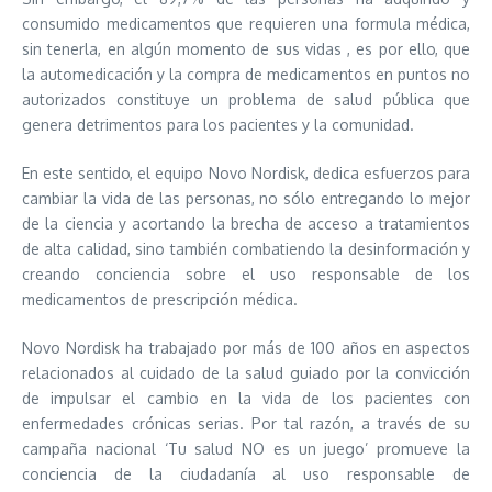
consumido medicamentos que requieren una formula médica,
sin tenerla, en algún momento de sus vidas , es por ello, que
la automedicación y la compra de medicamentos en puntos no
autorizados constituye un problema de salud pública que
genera detrimentos para los pacientes y la comunidad.
En este sentido, el equipo Novo Nordisk, dedica esfuerzos para
cambiar la vida de las personas, no sólo entregando lo mejor
de la ciencia y acortando la brecha de acceso a tratamientos
de alta calidad, sino también combatiendo la desinformación y
creando conciencia sobre el uso responsable de los
medicamentos de prescripción médica.
Novo Nordisk ha trabajado por más de 100 años en aspectos
relacionados al cuidado de la salud guiado por la convicción
de impulsar el cambio en la vida de los pacientes con
enfermedades crónicas serias. Por tal razón, a través de su
campaña nacional ‘Tu salud NO es un juego’ promueve la
conciencia de la ciudadanía al uso responsable de