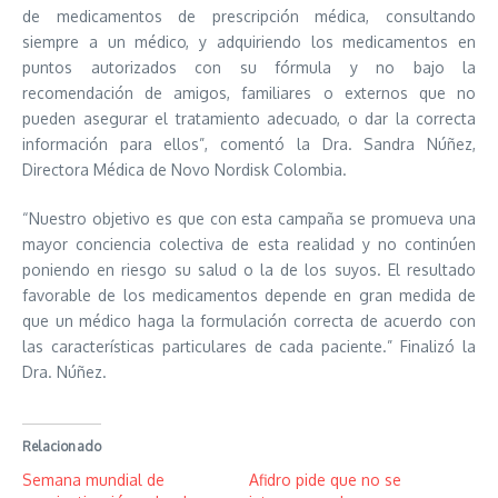
de medicamentos de prescripción médica, consultando
siempre a un médico, y adquiriendo los medicamentos en
puntos autorizados con su fórmula y no bajo la
recomendación de amigos, familiares o externos que no
pueden asegurar el tratamiento adecuado, o dar la correcta
información para ellos”, comentó la Dra. Sandra Núñez,
Directora Médica de Novo Nordisk Colombia.
“Nuestro objetivo es que con esta campaña se promueva una
mayor conciencia colectiva de esta realidad y no continúen
poniendo en riesgo su salud o la de los suyos. El resultado
favorable de los medicamentos depende en gran medida de
que un médico haga la formulación correcta de acuerdo con
las características particulares de cada paciente.” Finalizó la
Dra. Núñez.
Relacionado
Semana mundial de
Afidro pide que no se