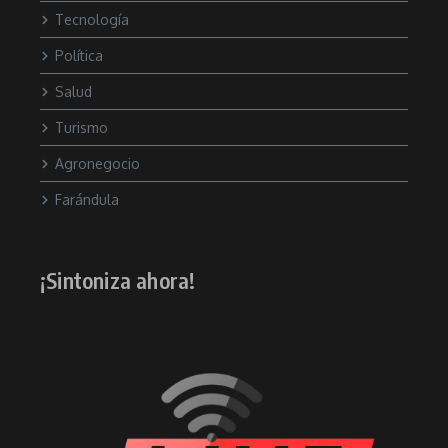
Tecnología
Política
Salud
Turismo
Agronegocio
Farándula
¡Sintoniza ahora!