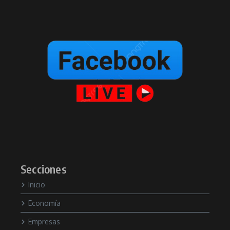
Secciones
Inicio
Economía
Empresas