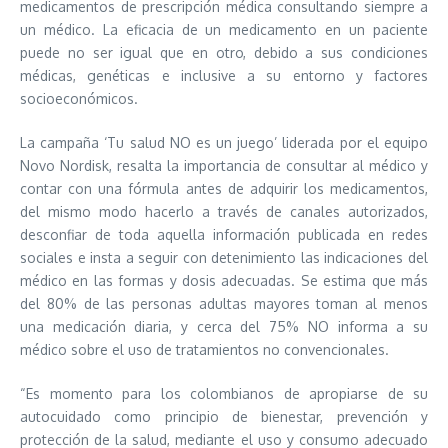
medicamentos de prescripción médica consultando siempre a
un médico. La eficacia de un medicamento en un paciente
puede no ser igual que en otro, debido a sus condiciones
médicas, genéticas e inclusive a su entorno y factores
socioeconómicos.
La campaña ‘Tu salud NO es un juego’ liderada por el equipo
Novo Nordisk, resalta la importancia de consultar al médico y
contar con una fórmula antes de adquirir los medicamentos,
del mismo modo hacerlo a través de canales autorizados,
desconfiar de toda aquella información publicada en redes
sociales e insta a seguir con detenimiento las indicaciones del
médico en las formas y dosis adecuadas. Se estima que más
del 80% de las personas adultas mayores toman al menos
una medicación diaria, y cerca del 75% NO informa a su
médico sobre el uso de tratamientos no convencionales.
“Es momento para los colombianos de apropiarse de su
autocuidado como principio de bienestar, prevención y
protección de la salud, mediante el uso y consumo adecuado