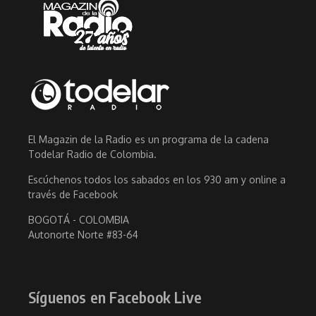
El Magazin de la Radio es un programa de la cadena
Todelar Radio de Colombia.
Escúchenos todos los sabados en los 930 am y online a
través de Facebook
BOGOTÁ - COLOMBIA
Autonorte Norte #83-64
Síguenos en Facebook Live